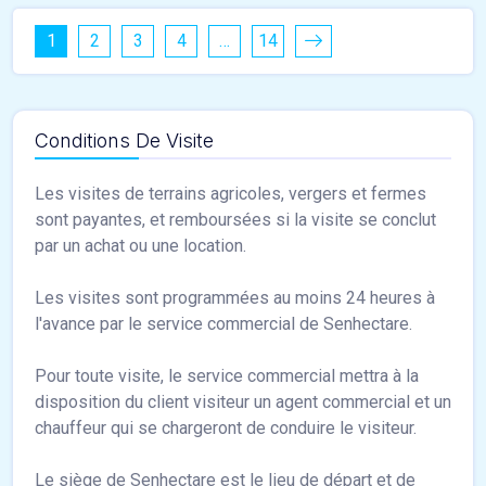
1
2
3
4
…
14
Conditions De Visite
Les visites de terrains agricoles, vergers et fermes
sont payantes, et remboursées si la visite se conclut
par un achat ou une location.
Les visites sont programmées au moins 24 heures à
l'avance par le service commercial de Senhectare.
Pour toute visite, le service commercial mettra à la
disposition du client visiteur un agent commercial et un
chauffeur qui se chargeront de conduire le visiteur.
Le siège de Senhectare est le lieu de départ et de