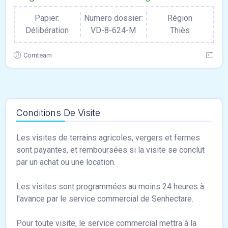
Papier:
Numero dossier:
Région
Délibération
VD-8-624-M
Thiès
Comteam
Conditions De Visite
Les visites de terrains agricoles, vergers et fermes
sont payantes, et remboursées si la visite se conclut
par un achat ou une location.
Les visites sont programmées au moins 24 heures à
l'avance par le service commercial de Senhectare.
Pour toute visite, le service commercial mettra à la