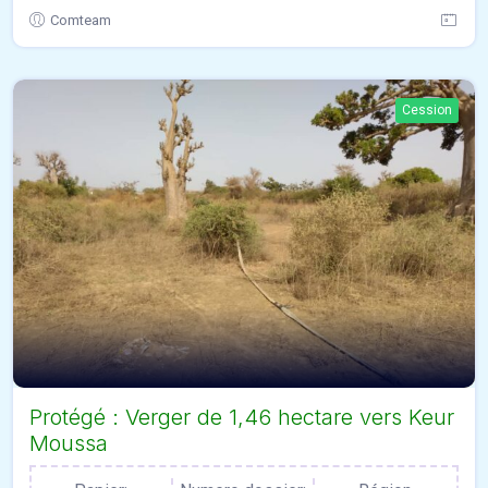
Comteam
Cession
Protégé : Verger de 1,46 hectare vers Keur
Moussa