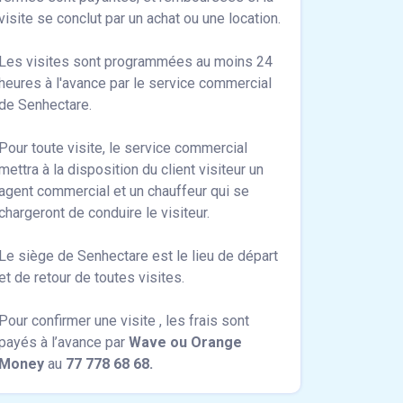
visite se conclut par un achat ou une location.
Les visites sont programmées au moins 24
heures à l'avance par le service commercial
de Senhectare.
Pour toute visite, le service commercial
mettra à la disposition du client visiteur un
agent commercial et un chauffeur qui se
chargeront de conduire le visiteur.
Le siège de Senhectare est le lieu de départ
et de retour de toutes visites.
Pour confirmer une visite , les frais sont
payés à l’avance par
Wave ou Orange
Money
au
77 778 68 68.