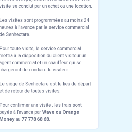
visite se conclut par un achat ou une location.
Les visites sont programmées au moins 24
heures à l'avance par le service commercial
de Senhectare.
Pour toute visite, le service commercial
mettra à la disposition du client visiteur un
agent commercial et un chauffeur qui se
chargeront de conduire le visiteur.
Le siège de Senhectare est le lieu de départ
et de retour de toutes visites.
Pour confirmer une visite , les frais sont
payés à l’avance par
Wave ou Orange
Money
au
77 778 68 68.