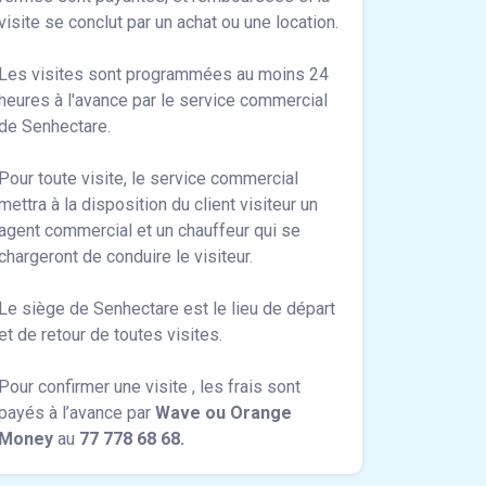
visite se conclut par un achat ou une location.
Les visites sont programmées au moins 24
heures à l'avance par le service commercial
de Senhectare.
Pour toute visite, le service commercial
mettra à la disposition du client visiteur un
agent commercial et un chauffeur qui se
chargeront de conduire le visiteur.
Le siège de Senhectare est le lieu de départ
et de retour de toutes visites.
Pour confirmer une visite , les frais sont
payés à l’avance par
Wave ou Orange
Money
au
77 778 68 68.