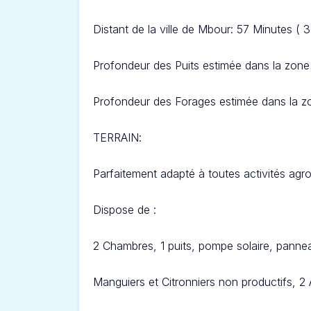
Distant de la ville de Mbour: 57 Minutes ( 
Profondeur des Puits estimée dans la zone 
Profondeur des Forages estimée dans la zo
TERRAIN
:
Parfaitement adapté à toutes activités agro
Dispose de :
2 Chambres, 1 puits, pompe solaire, pannea
Manguiers et Citronniers non productifs, 2