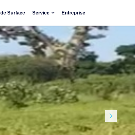
de Surface
Service
Entreprise