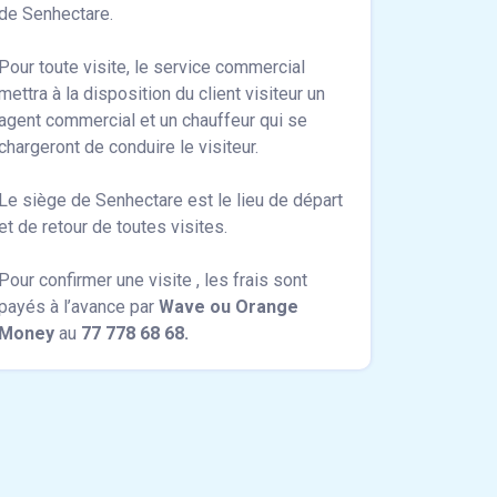
de Senhectare.
Pour toute visite, le service commercial
mettra à la disposition du client visiteur un
agent commercial et un chauffeur qui se
chargeront de conduire le visiteur.
Le siège de Senhectare est le lieu de départ
et de retour de toutes visites.
Pour confirmer une visite , les frais sont
payés à l’avance par
Wave ou Orange
Money
au
77 778 68 68.