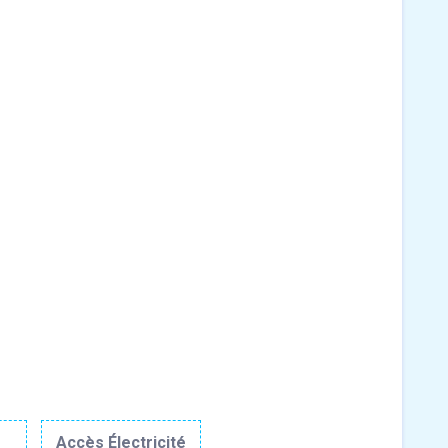
r
Accès Électricité