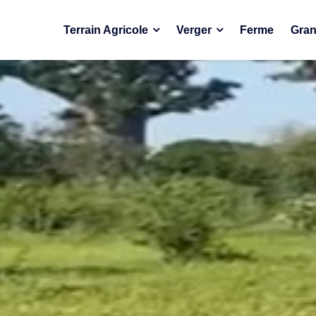
Terrain Agricole
Verger
Ferme
Gran