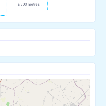
à 300 mètres