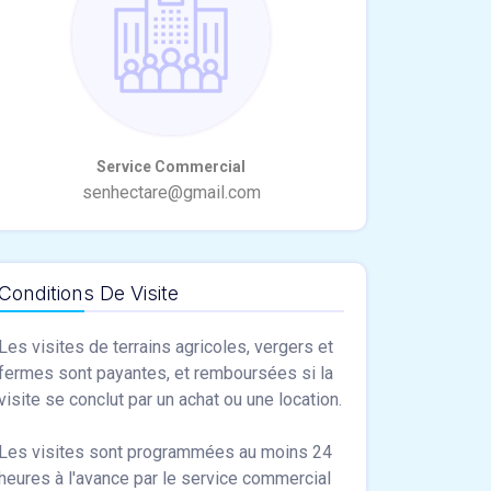
Conditions De Visite
Les visites de terrains agricoles, vergers et
fermes sont payantes, et remboursées si la
visite se conclut par un achat ou une location.
Les visites sont programmées au moins 24
heures à l'avance par le service commercial