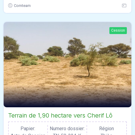
Comteam
Cession
Terrain de 1,90 hectare vers Cherif Lô
Papier:
Numero dossier:
Région