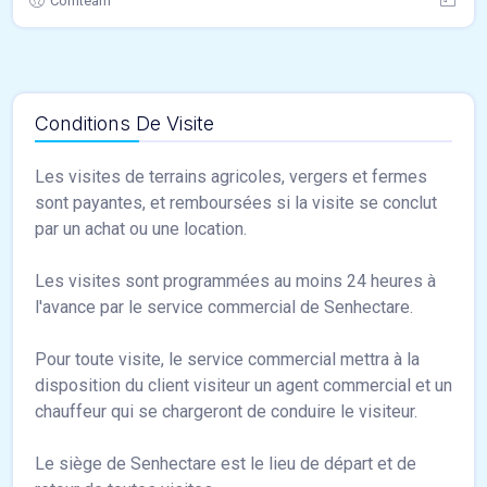
Comteam
Conditions De Visite
Les visites de terrains agricoles, vergers et fermes
sont payantes, et remboursées si la visite se conclut
par un achat ou une location.
Les visites sont programmées au moins 24 heures à
l'avance par le service commercial de Senhectare.
Pour toute visite, le service commercial mettra à la
disposition du client visiteur un agent commercial et un
chauffeur qui se chargeront de conduire le visiteur.
Le siège de Senhectare est le lieu de départ et de