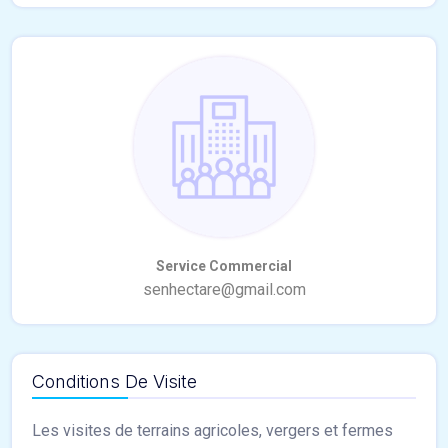
Conditions De Visite
Les visites de terrains agricoles, vergers et fermes