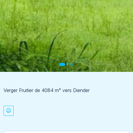
Verger Fruitier de 4084 m² vers Diender