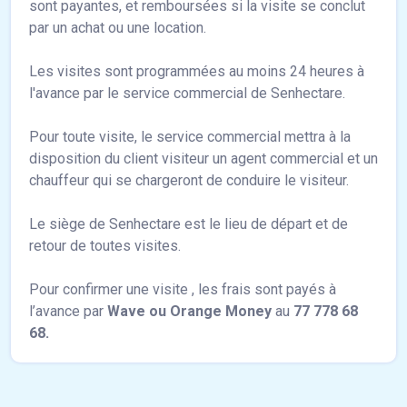
sont payantes, et remboursées si la visite se conclut
par un achat ou une location.
Les visites sont programmées au moins 24 heures à
l'avance par le service commercial de Senhectare.
Pour toute visite, le service commercial mettra à la
disposition du client visiteur un agent commercial et un
chauffeur qui se chargeront de conduire le visiteur.
Le siège de Senhectare est le lieu de départ et de
retour de toutes visites.
Pour confirmer une visite , les frais sont payés à
l’avance par
Wave ou Orange Money
au
77 778 68
68.