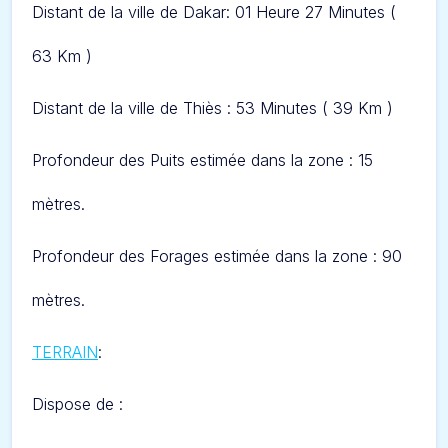
Distant de la ville de Dakar: 0
1 Heure 27 Minutes
(
63 Km )
Distant de la ville de Thiès : 53 Minutes ( 39 Km )
Profondeur des Puits estimée dans la zone : 15
mètres.
Profondeur des Forages estimée dans la zone : 90
mètres.
TERRAIN
:
Dispose de :