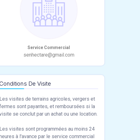
Conditions De Visite
Les visites de terrains agricoles, vergers et
fermes sont payantes, et remboursées si la
visite se conclut par un achat ou une location.
Les visites sont programmées au moins 24
heures à l'avance par le service commercial