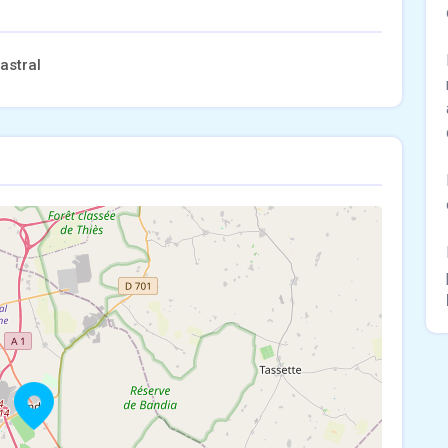
astral