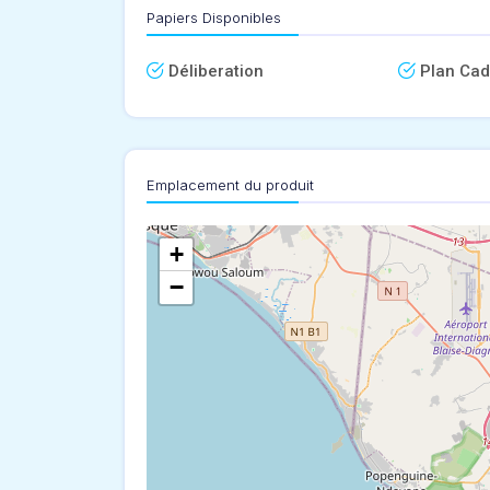
Papiers Disponibles
Déliberation
Plan Cad
Emplacement du produit
+
−