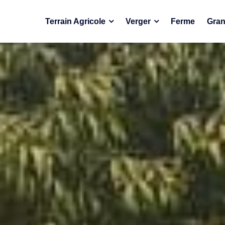
Terrain Agricole
Verger
Ferme
Gran