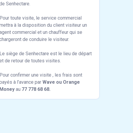
de Senhectare.
Pour toute visite, le service commercial
mettra à la disposition du client visiteur un
agent commercial et un chauffeur qui se
chargeront de conduire le visiteur.
Le siège de Senhectare est le lieu de départ
et de retour de toutes visites.
Pour confirmer une visite , les frais sont
payés à l’avance par
Wave ou Orange
Money
au
77 778 68 68.