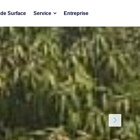
de Surface
Service
Entreprise