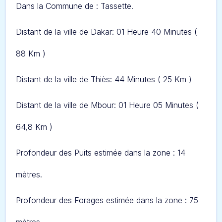
Dans l
a Commune de : Tassette.
Distant de la ville de Dakar: 01 Heure 40 Minute
s (
88 Km )
Distant de la ville de Thiès: 44 Minute
s ( 25 Km )
Distant de la ville de Mbour: 01 Heure 05 Minute
s (
64,8 Km )
Profondeur des Puits estimée dans la zone : 14
mètres.
Profondeur des Forages estimée dans la zone : 75