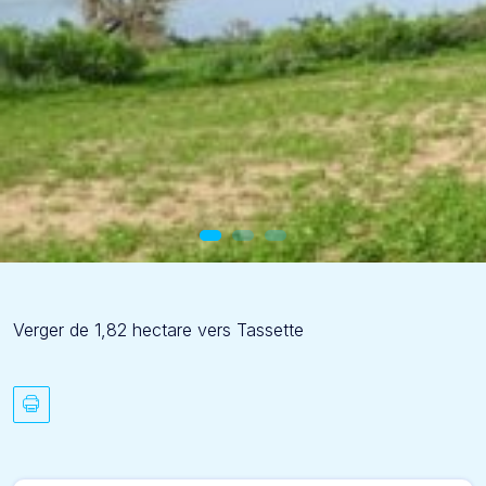
Verger de 1,82 hectare vers Tassette