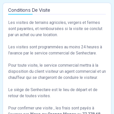
Conditions De Visite
Les visites de terrains agricoles, vergers et fermes
sont payantes, et remboursées si la visite se conclut
par un achat ou une location.
Les visites sont programmées au moins 24 heures à
l'avance par le service commercial de Senhectare.
Pour toute visite, le service commercial mettra à la
disposition du client visiteur un agent commercial et un
chauffeur qui se chargeront de conduire le visiteur.
Le siège de Senhectare est le lieu de départ et de
retour de toutes visites.
Pour confirmer une visite , les frais sont payés à