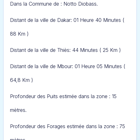
Dans l
a Commune de : Notto Diobass.
Distant de la ville de Dakar: 01 Heure 40 Minute
s (
88 Km )
Distant de la ville de Thiès: 44 Minute
s ( 25 Km )
Distant de la ville de Mbour: 01 Heure 05 Minute
s (
64,8 Km )
Profondeur des Puits estimée dans la zone : 15
mètres.
Profondeur des Forages estimée dans la zone : 75