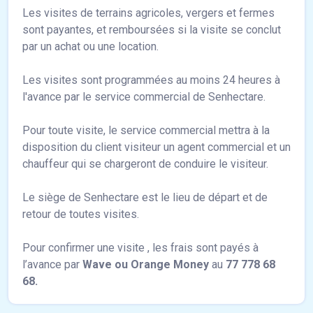
Les visites de terrains agricoles, vergers et fermes
sont payantes, et remboursées si la visite se conclut
par un achat ou une location.
Les visites sont programmées au moins 24 heures à
l'avance par le service commercial de Senhectare.
Pour toute visite, le service commercial mettra à la
disposition du client visiteur un agent commercial et un
chauffeur qui se chargeront de conduire le visiteur.
Le siège de Senhectare est le lieu de départ et de
retour de toutes visites.
Pour confirmer une visite , les frais sont payés à
l’avance par
Wave ou Orange Money
au
77 778 68
68.