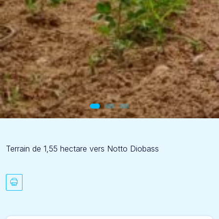
Terrain de 1,55 hectare vers Notto Diobass