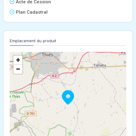
Acte de Cession
Plan Cadastral
Emplacement du produit
+
−