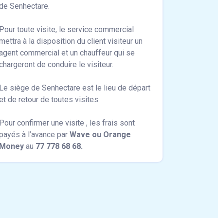
de Senhectare.
Pour toute visite, le service commercial
mettra à la disposition du client visiteur un
agent commercial et un chauffeur qui se
chargeront de conduire le visiteur.
Le siège de Senhectare est le lieu de départ
et de retour de toutes visites.
Pour confirmer une visite , les frais sont
payés à l’avance par
Wave ou Orange
Money
au
77 778 68 68.