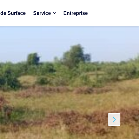
de Surface
Service
Entreprise