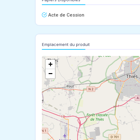
Acte de Cession
Emplacement du produit
+
−