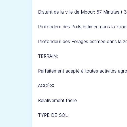
Distant de la ville de Mbour: 57 Minutes ( 
Profondeur des Puits estimée dans la zone 
Profondeur des Forages estimée dans la zo
TERRAIN
:
Parfaitement adapté à toutes activités agro
ACCÈS:
Relativement facile
TYPE DE SOL: