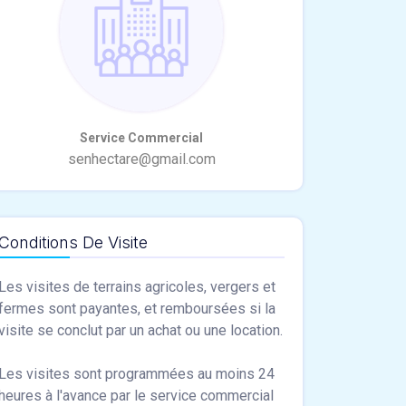
Conditions De Visite
Les visites de terrains agricoles, vergers et
fermes sont payantes, et remboursées si la
visite se conclut par un achat ou une location.
Les visites sont programmées au moins 24
heures à l'avance par le service commercial