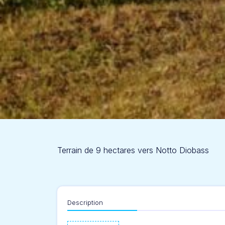
Terrain de 9 hectares vers Notto Diobass
Description