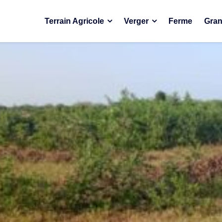
Terrain Agricole
Verger
Ferme
Gran