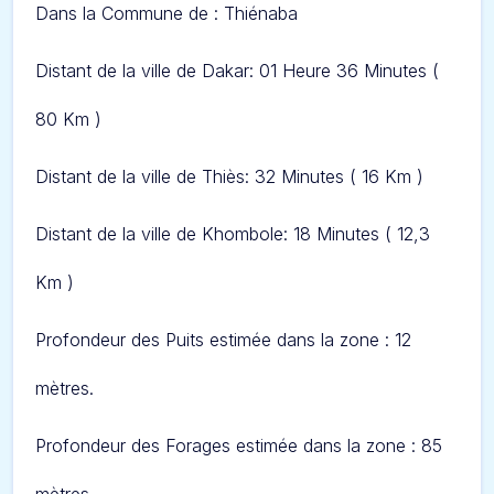
Dans l
a Commune de : Thiénaba
Distant de la ville de Dakar: 01 Heure 36 Minute
s (
80 Km )
Distant de la ville de Thiès: 32 Minute
s ( 16 Km )
Distant de la ville de Khombole: 18 Minute
s ( 12,3
Km )
Profondeur des Puits estimée dans la zone : 12
mètres.
Profondeur des Forages estimée dans la zone : 85