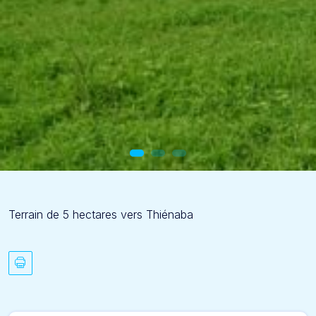
Terrain de 5 hectares vers Thiénaba