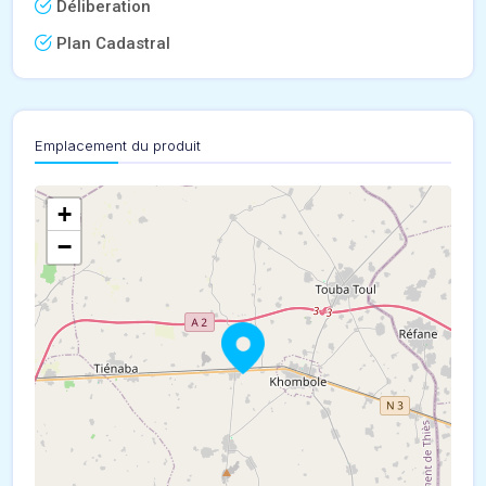
Déliberation
Plan Cadastral
Emplacement du produit
+
−