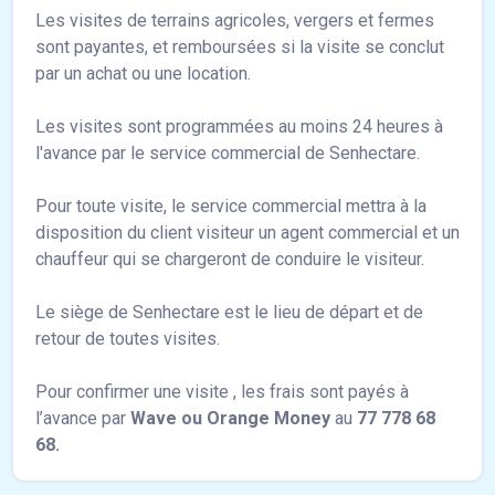
Les visites de terrains agricoles, vergers et fermes
sont payantes, et remboursées si la visite se conclut
par un achat ou une location.
Les visites sont programmées au moins 24 heures à
l'avance par le service commercial de Senhectare.
Pour toute visite, le service commercial mettra à la
disposition du client visiteur un agent commercial et un
chauffeur qui se chargeront de conduire le visiteur.
Le siège de Senhectare est le lieu de départ et de
retour de toutes visites.
Pour confirmer une visite , les frais sont payés à
l’avance par
Wave ou Orange Money
au
77 778 68
68.