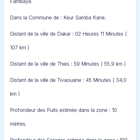
Fambaye.
Dans l
a Commune de : Keur Samba Kane.
Distant de la ville de Dakar : 02 Heures 11 Minutes
(
107 km )
Distant de la ville de Thiès : 59 Minutes
( 55,9 km )
Distant de la ville de Tivaouane : 45 Minutes
( 34,0
km )
Profondeur des Puits estimée dans la zone : 10
mètres.