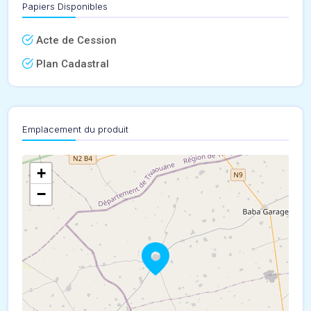
Papiers Disponibles
Acte de Cession
Plan Cadastral
Emplacement du produit
+
−