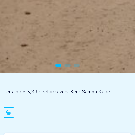
Terrain de 3,39 hectares vers Keur Samba Kane