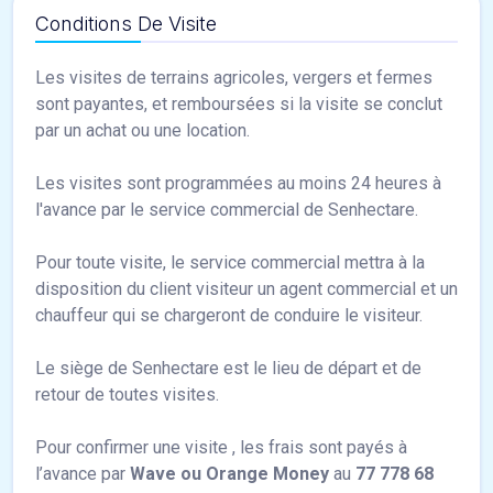
Conditions De Visite
Les visites de terrains agricoles, vergers et fermes
sont payantes, et remboursées si la visite se conclut
par un achat ou une location.
Les visites sont programmées au moins 24 heures à
l'avance par le service commercial de Senhectare.
Pour toute visite, le service commercial mettra à la
disposition du client visiteur un agent commercial et un
chauffeur qui se chargeront de conduire le visiteur.
Le siège de Senhectare est le lieu de départ et de
retour de toutes visites.
Pour confirmer une visite , les frais sont payés à
l’avance par
Wave ou Orange Money
au
77 778 68