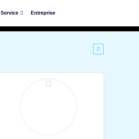
Service
Entreprise