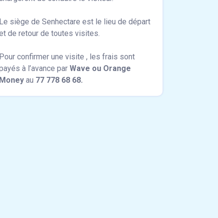
Le siège de Senhectare est le lieu de départ
et de retour de toutes visites.
Pour confirmer une visite , les frais sont
payés à l’avance par
Wave ou Orange
Money
au
77 778 68 68.