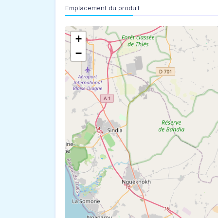
Emplacement du produit
+
−