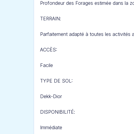
Profondeur des Forages estimée dans la zo
TERRAIN
:
Parfaitement adapté à toutes les activités
ACCÈS:
Facile
TYPE DE SOL:
Dekk-Dior
DISPONIBILITÉ
:
Immédiate