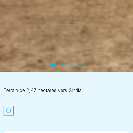
Terrain de 2,47 hectares vers Sindia