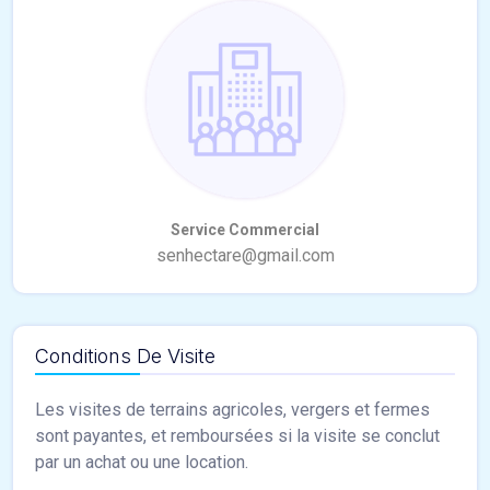
Conditions De Visite
Les visites de terrains agricoles, vergers et fermes
sont payantes, et remboursées si la visite se conclut
par un achat ou une location.