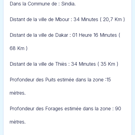
Dans l
a Commune de : Sindia.
Distant de la ville de Mbour : 34 Minutes ( 20,7 Km )
Distant de la ville de Dakar : 01 Heure 16 Minutes (
68 Km )
Distant de la ville de Thiès : 34 Minutes ( 35 Km )
Profondeur des Puits estimée dans la zone :15
mètres.
Profondeur des Forages estimée dans la zone : 90
mètres.