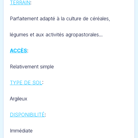
TERRAIN
:
Parfaitement adapté à la culture de céréales,
légumes et aux activités agropastorales…
ACCÈS
:
Relativement simple
TYPE DE SOL
:
Argileux
DISPONIBILITÉ
:
Immédiate