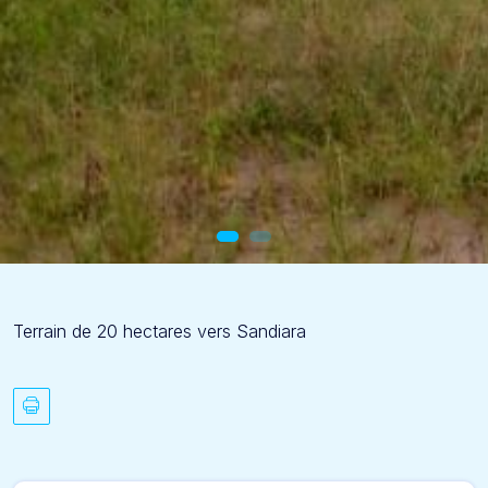
Terrain de 20 hectares vers Sandiara