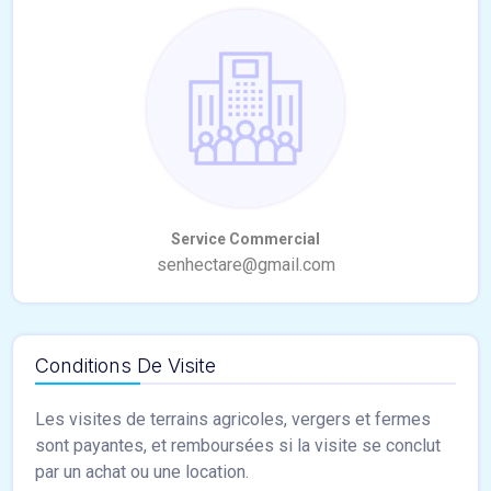
Conditions De Visite
Les visites de terrains agricoles, vergers et fermes
sont payantes, et remboursées si la visite se conclut
par un achat ou une location.