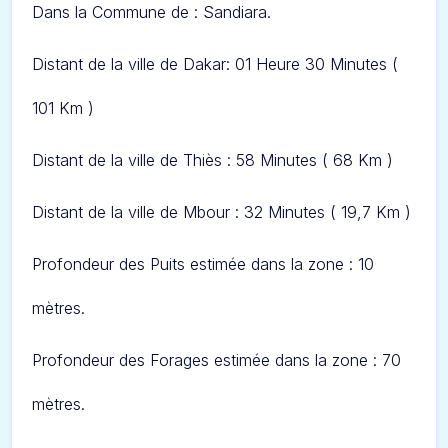
Dans
la Commune de : Sandiara.
Distant de la ville de Dakar: 01 Heure 30 Minut
es (
101 Km )
Distant de la ville de Thiès : 58 Minutes ( 68 Km )
Distant de la ville de Mbour : 32 Minutes ( 19,7 Km )
Profondeur des Puits estimée dans la zone : 10
mètres.
Profondeur des Forages estimée dans la zone : 70
mètres.