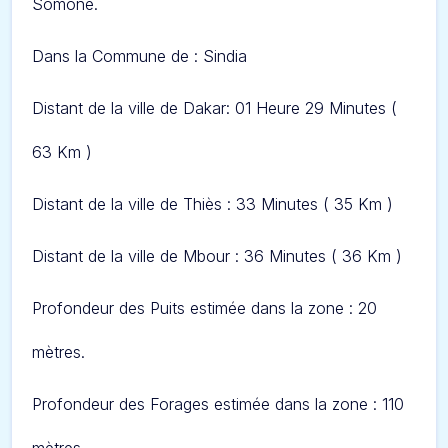
Somone.
Dans
la Commune de :
S
india
Distant de la ville de Dakar: 01 Heure 29 Minut
es (
63 Km )
Distant de la ville de Thiès : 33 Minutes ( 35 Km )
Distant de la ville de Mbour : 36 Minutes ( 36 Km )
Profondeur des Puits estimée dans la zone : 20
mètres.
Profondeur des Forages estimée dans la zone : 110