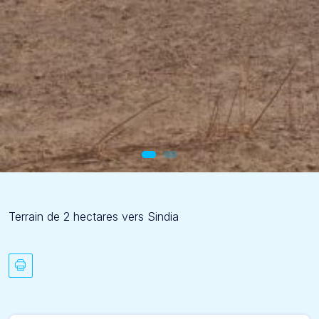
Terrain de 2 hectares vers Sindia