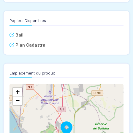
Papiers Disponibles
Bail
Plan Cadastral
Emplacement du produit
+
−