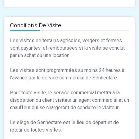
Conditions De Visite
Les visites de terrains agricoles, vergers et fermes
sont payantes, et remboursées si la visite se conclut
par un achat ou une location.
Les visites sont programmées au moins 24 heures à
l'avance par le service commercial de Senhectare.
Pour toute visite, le service commercial mettra à la
disposition du client visiteur un agent commercial et un
chauffeur qui se chargeront de conduire le visiteur.
Le siège de Senhectare est le lieu de départ et de
retour de toutes visites.