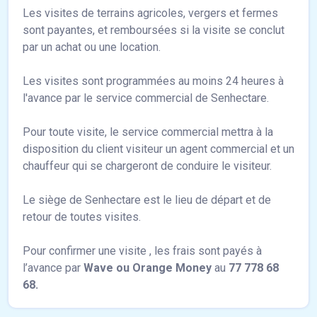
Les visites de terrains agricoles, vergers et fermes
sont payantes, et remboursées si la visite se conclut
par un achat ou une location.
Les visites sont programmées au moins 24 heures à
l'avance par le service commercial de Senhectare.
Pour toute visite, le service commercial mettra à la
disposition du client visiteur un agent commercial et un
chauffeur qui se chargeront de conduire le visiteur.
Le siège de Senhectare est le lieu de départ et de
retour de toutes visites.
Pour confirmer une visite , les frais sont payés à
l’avance par
Wave ou Orange Money
au
77 778 68
68.