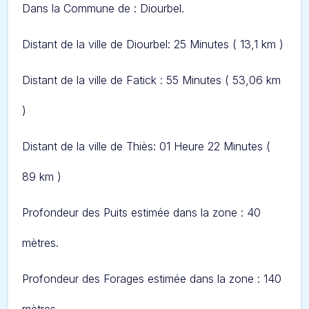
Dans l
a Commune de : Diourbel.
Distant de la ville de Diourbel: 25 Minut
es ( 13,1 km )
Distant de la ville de Fatick : 55 Minut
es ( 53,06 km
)
Distant de la ville de Thiès: 01 Heure 22 Minut
es (
89 km )
Profondeur des Puits estimée dans la zone : 40
mètres.
Profondeur des Forages estimée dans la zone : 140