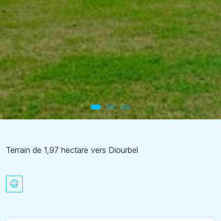
Terrain de 1,97 hectare vers Diourbel