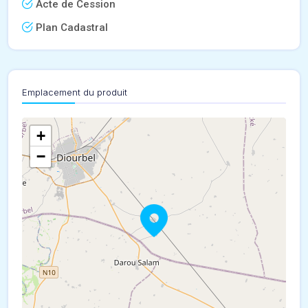
Acte de Cession
Plan Cadastral
Emplacement du produit
+
−