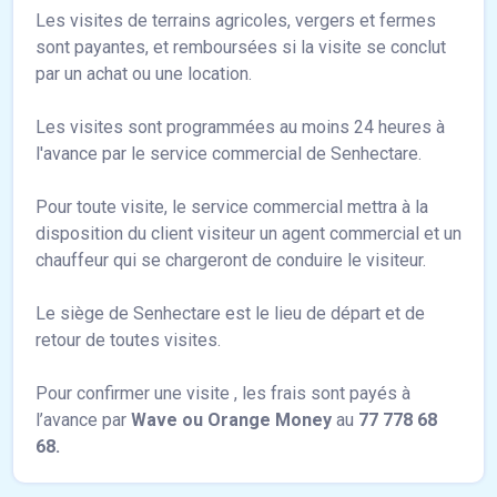
Les visites de terrains agricoles, vergers et fermes
sont payantes, et remboursées si la visite se conclut
par un achat ou une location.
Les visites sont programmées au moins 24 heures à
l'avance par le service commercial de Senhectare.
Pour toute visite, le service commercial mettra à la
disposition du client visiteur un agent commercial et un
chauffeur qui se chargeront de conduire le visiteur.
Le siège de Senhectare est le lieu de départ et de
retour de toutes visites.
Pour confirmer une visite , les frais sont payés à
l’avance par
Wave ou Orange Money
au
77 778 68
68.