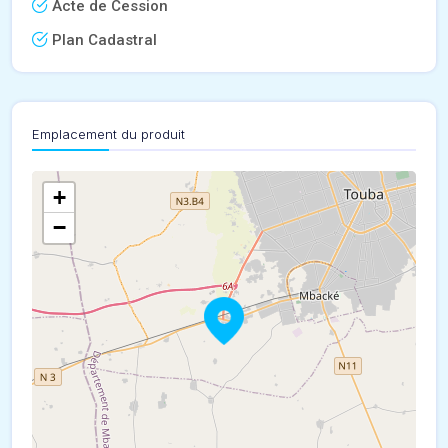
Acte de Cession
Plan Cadastral
Emplacement du produit
+
−