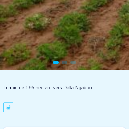
Terrain de 1,95 hectare vers Dalla Ngabou