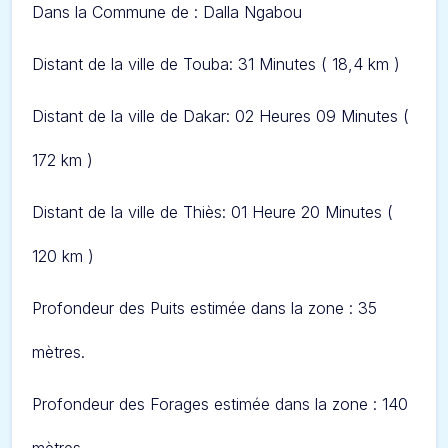
Dans l
a Commune de : Dalla Ngabou
Distant de la ville de Touba: 31 Minut
es ( 18,4 km )
Distant de la ville de Dakar: 02 Heures 09 Minut
es (
172 km )
Distant de la ville de Thiès: 01 Heure 20 Minut
es (
120 km )
Profondeur des Puits estimée dans la zone : 35
mètres.
Profondeur des Forages estimée dans la zone : 140