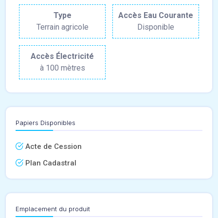
Type
Accès Eau Courante
Terrain agricole
Disponible
Accès Électricité
à 100 mètres
Papiers Disponibles
Acte de Cession
Plan Cadastral
Emplacement du produit