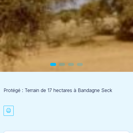
Protégé : Terrain de 17 hectares à Bandagne Seck