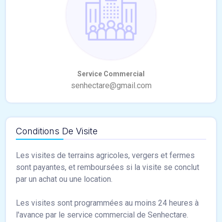
Conditions De Visite
Les visites de terrains agricoles, vergers et fermes
sont payantes, et remboursées si la visite se conclut
par un achat ou une location.
Les visites sont programmées au moins 24 heures à
l'avance par le service commercial de Senhectare.