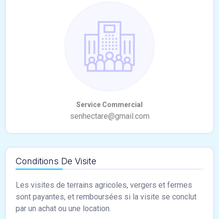
Conditions De Visite
Les visites de terrains agricoles, vergers et fermes
sont payantes, et remboursées si la visite se conclut
par un achat ou une location.