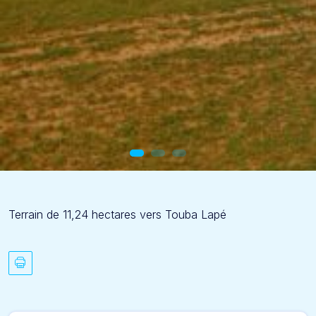
Terrain de 11,24 hectares vers Touba Lapé