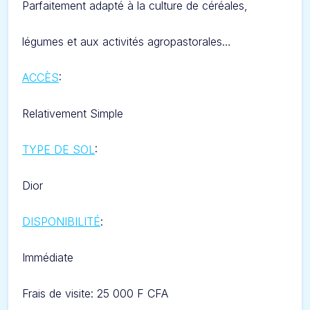
Parfaitement adapté à la culture de céréales,
légumes et aux activités agropastorales…
ACCÈS
:
Relativement Simple
TYPE DE SOL
:
Dior
DISPONIBILITÉ
:
Immédiate
Frais de visite: 25 000 F CFA