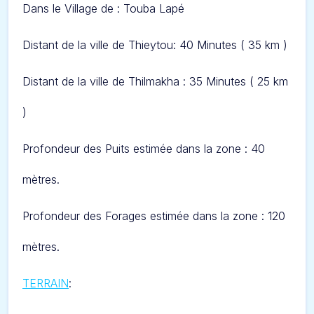
Dans l
e Village de : Touba Lapé
Distant de la ville de Thieytou: 40 Minutes
( 35 km )
Distant de la ville de Thilmakha : 35 Minutes
( 25 km
)
Profondeur des Puits estimée dans la zone : 40
mètres.
Profondeur des Forages estimée dans la zone : 120
mètres.
TERRAIN
: