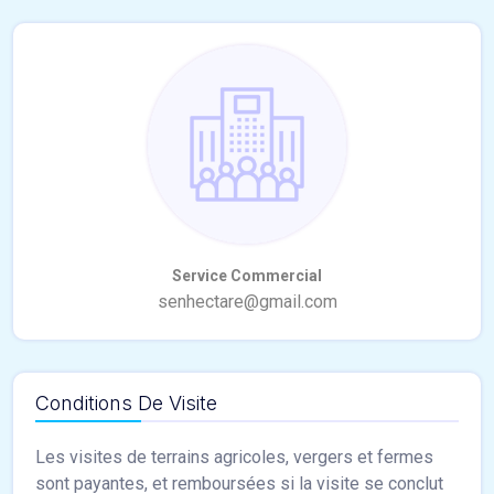
Conditions De Visite
Les visites de terrains agricoles, vergers et fermes
sont payantes, et remboursées si la visite se conclut