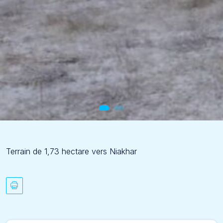
Terrain de 1,73 hectare vers Niakhar