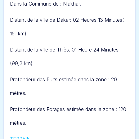
Dans l
a Commune de : Niakhar.
Distant de la ville de Dakar: 02 Heures 13 Minut
es(
151 km)
Distant de la ville de Thiès: 0
1
Heure 24 Minut
es
(99,3 km)
Profondeur des Puits estimée dans la zone : 20
mètres.
Profondeur des Forages estimée dans la zone : 120
mètres.