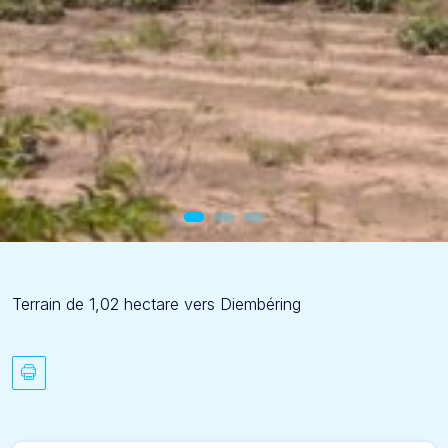
Terrain de 1,02 hectare vers Diembéring