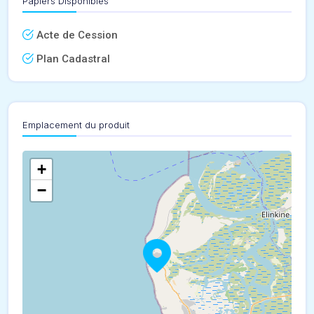
Papiers Disponibles
Acte de Cession
Plan Cadastral
Emplacement du produit
+
−