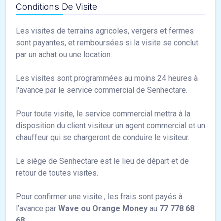
Conditions De Visite
Les visites de terrains agricoles, vergers et fermes
sont payantes, et remboursées si la visite se conclut
par un achat ou une location.
Les visites sont programmées au moins 24 heures à
l'avance par le service commercial de Senhectare.
Pour toute visite, le service commercial mettra à la
disposition du client visiteur un agent commercial et un
chauffeur qui se chargeront de conduire le visiteur.
Le siège de Senhectare est le lieu de départ et de
retour de toutes visites.
Pour confirmer une visite , les frais sont payés à
l’avance par
Wave ou Orange Money
au
77 778 68
68.