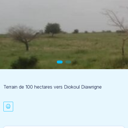
Terrain de 100 hectares vers Diokoul Diawrigne