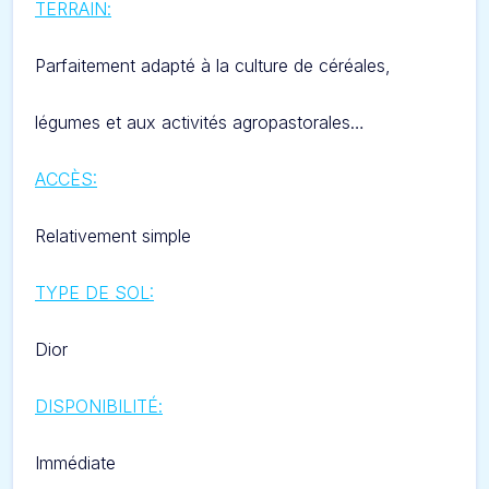
TERRAIN
:
Parfaitement adapté à la culture de céréales,
légumes et aux activités agropastorales…
ACCÈS:
Relativement simple
TYPE DE SOL:
Dior
DISPONIBILITÉ
:
Immédiate