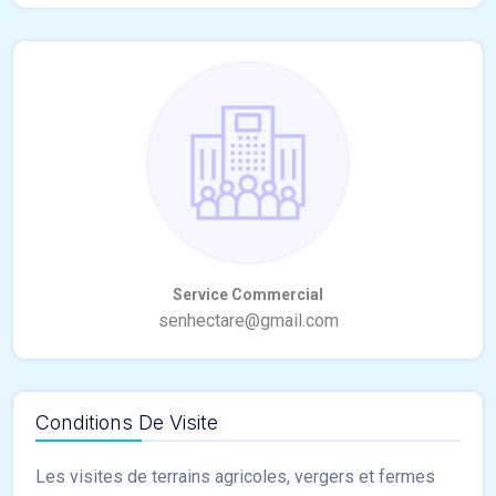
Conditions De Visite
Les visites de terrains agricoles, vergers et fermes