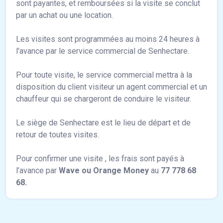
sont payantes, et remboursées si la visite se conclut
par un achat ou une location.
Les visites sont programmées au moins 24 heures à
l'avance par le service commercial de Senhectare.
Pour toute visite, le service commercial mettra à la
disposition du client visiteur un agent commercial et un
chauffeur qui se chargeront de conduire le visiteur.
Le siège de Senhectare est le lieu de départ et de
retour de toutes visites.
Pour confirmer une visite , les frais sont payés à
l’avance par
Wave ou Orange Money
au
77 778 68
68.