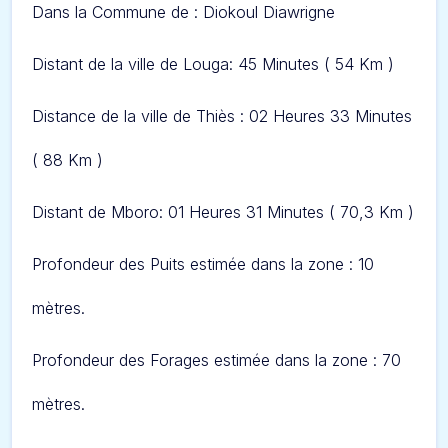
Dans l
a Commune de : Diokoul Diawrigne
Distant de la ville de Louga: 45 Minut
es ( 54 Km )
Distance de la ville de Thiès : 02 Heures 33 Minutes
( 88 Km )
Distant de Mboro: 01 Heures 31 Minutes ( 70,3 Km )
Profondeur des Puits estimée dans la zone : 10
mètres.
Profondeur des Forages estimée dans la zone : 70
mètres.