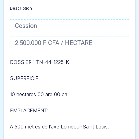
Description
Cession
2.500.000 F CFA / HECTARE
DOSSIER : TN-44-1225-K
SUPERFICIE:
10 hectares 00 are 00 ca
EMPLACEMENT
:
À 500 mètres de l’axe
Lompoul-Saint Louis
.