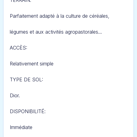
TERRAIN
:
Parfaitement adapté à la culture de céréales,
légumes et aux activités agropastorales…
ACCÈS:
Relativement simple
TYPE DE SOL:
Dior.
DISPONIBILITÉ
:
Immédiate