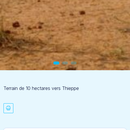
Terrain de 10 hectares vers Thieppe