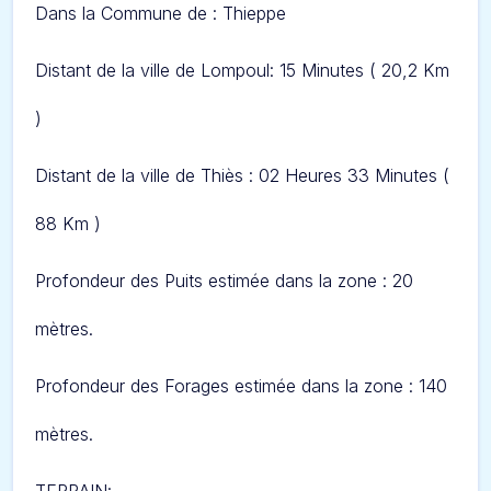
Dans l
a Commune de : Thieppe
Distant de la ville de Lompoul: 15 Minut
es ( 20,2 Km
)
Distant de la ville de Thiès : 02 Heures 33 Minutes (
88 Km )
Profondeur des Puits estimée dans la zone : 20
mètres.
Profondeur des Forages estimée dans la zone : 140
mètres.