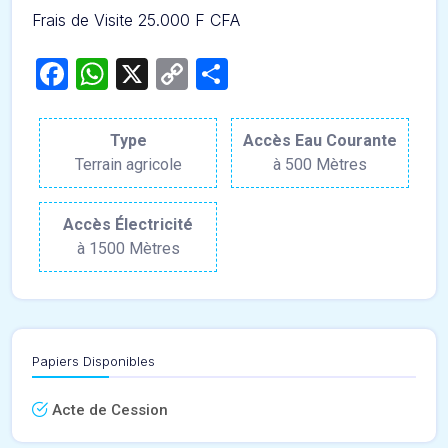
Frais de Visite 25.000 F CFA
Facebook
WhatsApp
X
Copy
Partager
Link
Type
Accès Eau Courante
Terrain agricole
à 500 Mètres
Accès Électricité
à 1500 Mètres
Papiers Disponibles
Acte de Cession