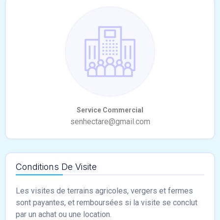
Conditions De Visite
Les visites de terrains agricoles, vergers et fermes
sont payantes, et remboursées si la visite se conclut
par un achat ou une location.