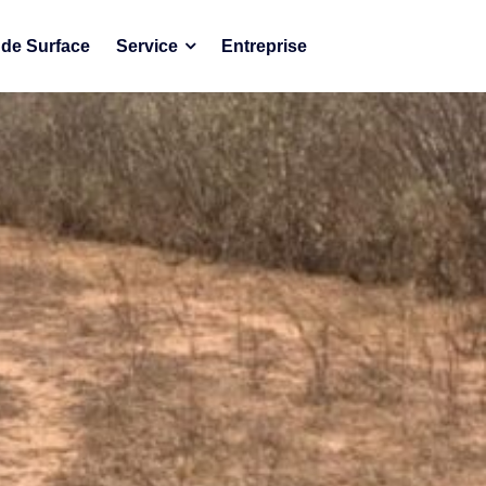
de Surface
Service
Entreprise