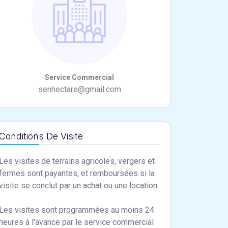
Conditions De Visite
Les visites de terrains agricoles, vergers et
fermes sont payantes, et remboursées si la
visite se conclut par un achat ou une location.
Les visites sont programmées au moins 24
heures à l'avance par le service commercial