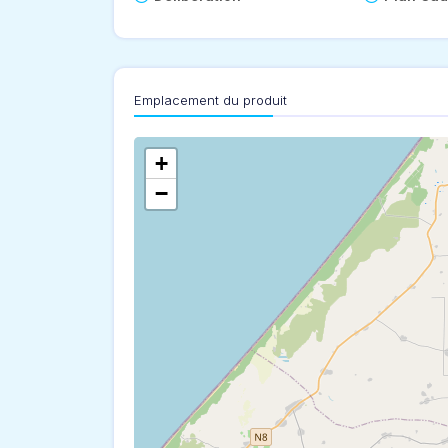
Emplacement du produit
+
−