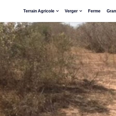
Terrain Agricole
Verger
Ferme
Gran