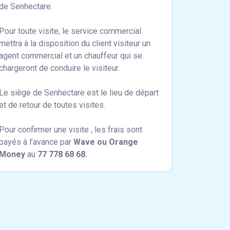
de Senhectare.
Pour toute visite, le service commercial
mettra à la disposition du client visiteur un
agent commercial et un chauffeur qui se
chargeront de conduire le visiteur.
Le siège de Senhectare est le lieu de départ
et de retour de toutes visites.
Pour confirmer une visite , les frais sont
payés à l’avance par
Wave ou Orange
Money
au
77 778 68 68.