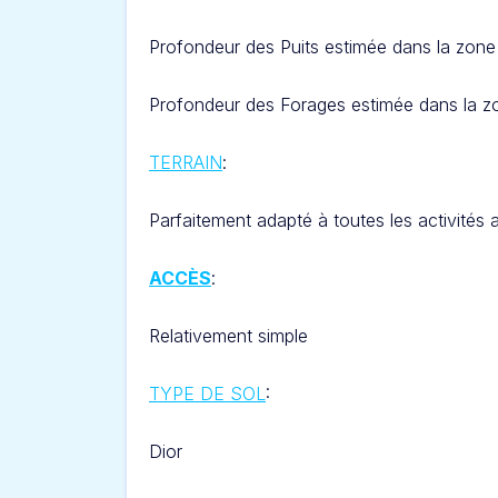
Profondeur des Puits estimée dans la zone 
Profondeur des Forages estimée dans la zo
TERRAIN
:
Parfaitement adapté à toutes les activités
ACCÈS
:
Relativement simple
TYPE DE SOL
:
Dior