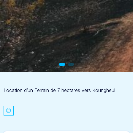
Location d’un Terrain de 7 hectares vers Koungheul