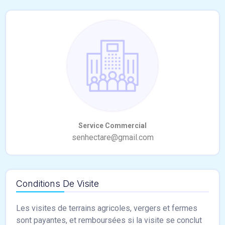
Conditions De Visite
Les visites de terrains agricoles, vergers et fermes
sont payantes, et remboursées si la visite se conclut