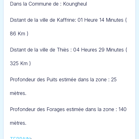
Dans l
a
Commune de :
Koungheul
Distant de la ville de Kaffrine: 01 Heure 14 Minut
es (
86 Km )
Distant de la ville de Thiès : 04 Heures 29 Minutes (
325 Km )
Profondeur des Puits estimée dans la zone : 25
mètres.
Profondeur des Forages estimée dans la zone : 140
mètres.