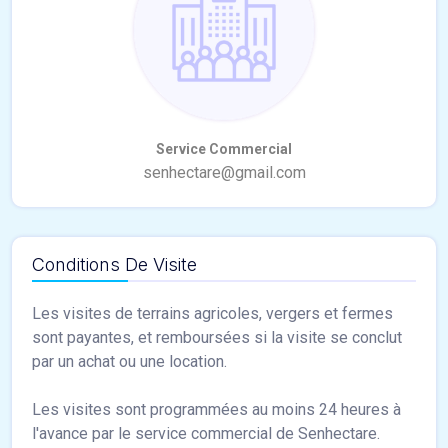
Conditions De Visite
Les visites de terrains agricoles, vergers et fermes
sont payantes, et remboursées si la visite se conclut
par un achat ou une location.
Les visites sont programmées au moins 24 heures à
l'avance par le service commercial de Senhectare.