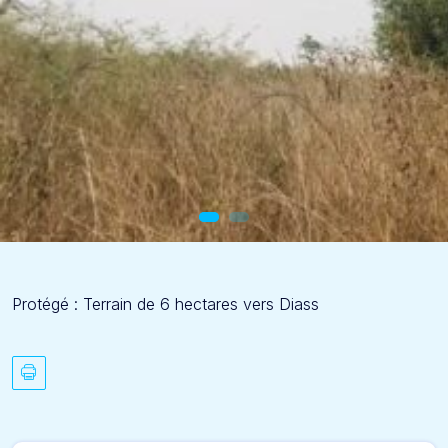
Protégé : Terrain de 6 hectares vers Diass