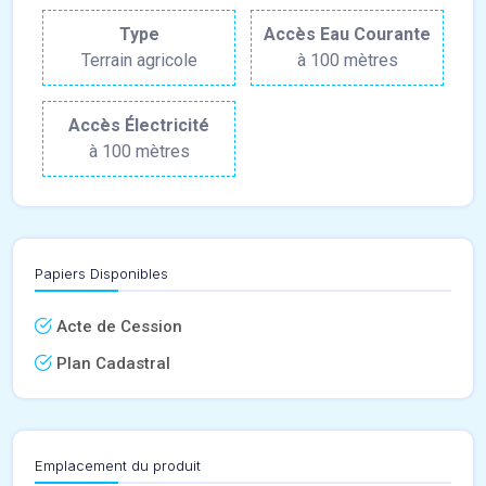
Type
Accès Eau Courante
Terrain agricole
à 100 mètres
Accès Électricité
à 100 mètres
Papiers Disponibles
Acte de Cession
Plan Cadastral
Emplacement du produit