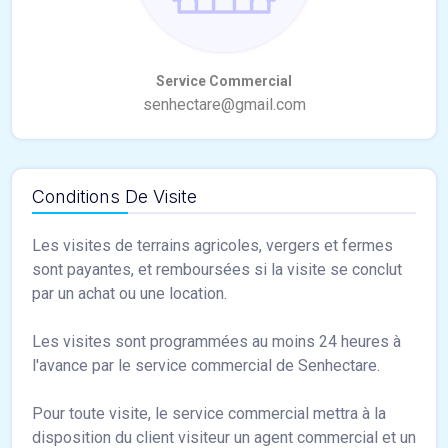
Conditions De Visite
Les visites de terrains agricoles, vergers et fermes
sont payantes, et remboursées si la visite se conclut
par un achat ou une location.
Les visites sont programmées au moins 24 heures à
l'avance par le service commercial de Senhectare.
Pour toute visite, le service commercial mettra à la
disposition du client visiteur un agent commercial et un