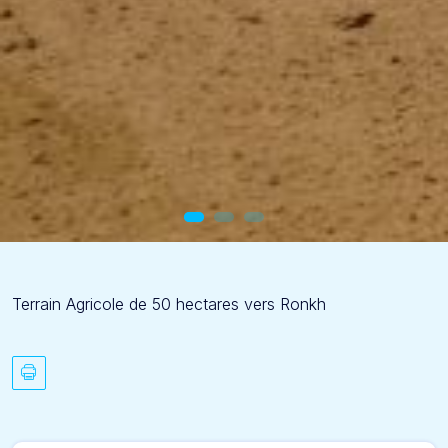
Terrain Agricole de 50 hectares vers Ronkh