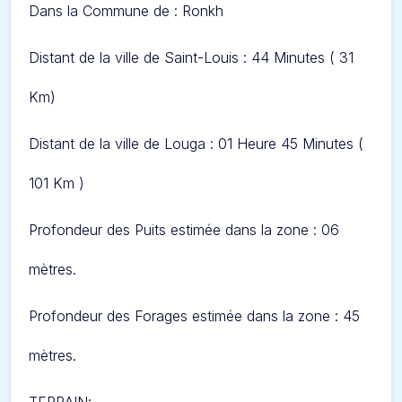
Dans l
a Commune de : Ronkh
Distant de la ville de Saint-Louis :
44 Minutes ( 31
Km)
Distant de la ville de Louga : 01 Heure 45 Minutes (
101 Km )
Profondeur des Puits estimée dans la zone : 06
mètres.
Profondeur des Forages estimée dans la zone : 45
mètres.