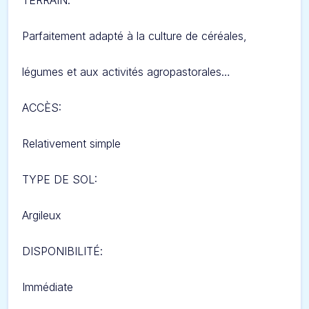
TERRAIN
:
Parfaitement adapté à la culture de céréales,
légumes et aux activités agropastorales…
ACCÈS:
Relativement simple
TYPE DE SOL:
Argileux
DISPONIBILITÉ
:
Immédiate