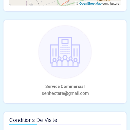
©
OpenStreetMap
contributors
Conditions De Visite