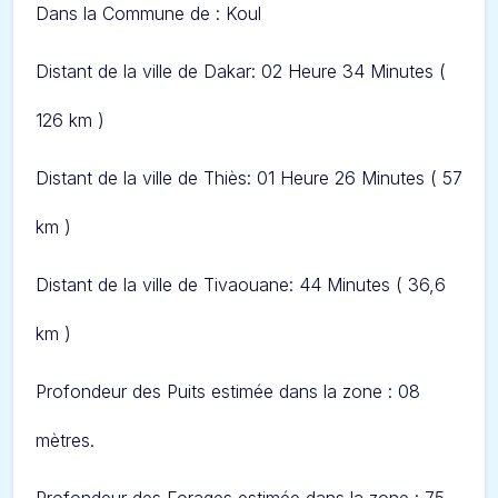
Dans l
a Commune de : Koul
Distant de la ville de Dakar: 02 Heure 34 Minut
es (
126 km )
Distant de la ville de Thiès: 01 Heure 26 Minut
es ( 57
km )
Distant de la ville de Tivaouane: 44 Minut
es ( 36,6
km )
Profondeur des Puits estimée dans la zone : 08
mètres.