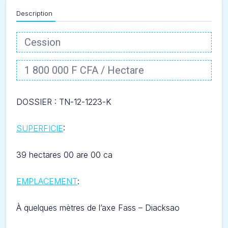
Description
Cession
1 800 000 F CFA / Hectare
DOSSIER : TN-12-1223-K
SUPERFICIE
:
39 hectares 00 are 00 ca
EMPLACEMENT
:
À quelques mètres de l’axe Fass – Diacksao