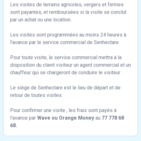
Les visites de terrains agricoles, vergers et fermes
sont payantes, et remboursées si la visite se conclut
par un achat ou une location.
Les visites sont programmées au moins 24 heures à
l'avance par le service commercial de Senhectare.
Pour toute visite, le service commercial mettra à la
disposition du client visiteur un agent commercial et un
chauffeur qui se chargeront de conduire le visiteur.
Le siège de Senhectare est le lieu de départ et de
retour de toutes visites.
Pour confirmer une visite , les frais sont payés à
l’avance par
Wave ou Orange Money
au
77 778 68
68.