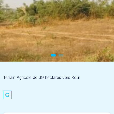
Terrain Agricole de 39 hectares vers Koul