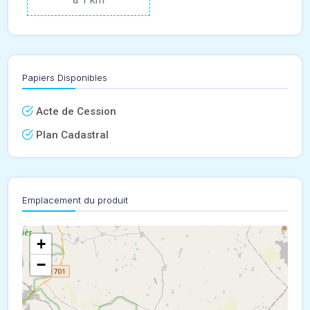
Papiers Disponibles
Acte de Cession
Plan Cadastral
Emplacement du produit
+
−