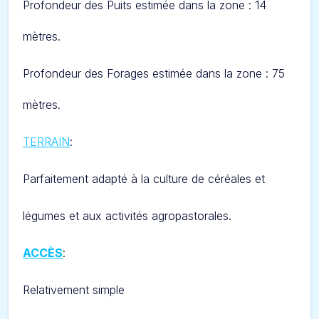
Profondeur des Puits estimée dans la zone : 14
mètres.
Profondeur des Forages estimée dans la zone : 75
mètres.
TERRAIN
:
Parfaitement adapté à la culture de céréales et
légumes et aux activités agropastorales.
ACCÈS
:
Relativement simple