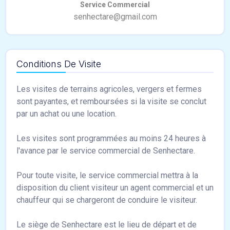
Conditions De Visite
Les visites de terrains agricoles, vergers et fermes
sont payantes, et remboursées si la visite se conclut
par un achat ou une location.
Les visites sont programmées au moins 24 heures à
l'avance par le service commercial de Senhectare.
Pour toute visite, le service commercial mettra à la
disposition du client visiteur un agent commercial et un
chauffeur qui se chargeront de conduire le visiteur.
Le siège de Senhectare est le lieu de départ et de