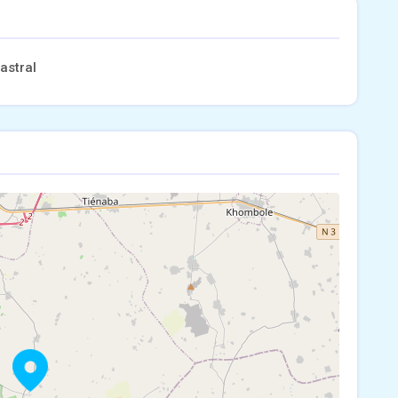
astral