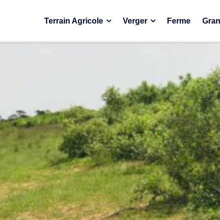
Terrain Agricole
Verger
Ferme
Gran