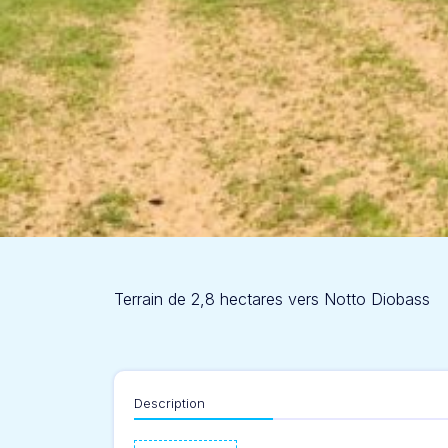
Terrain de 2,8 hectares vers Notto Diobass
Description