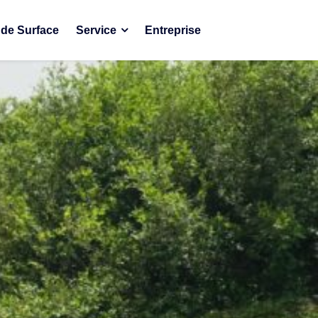
de Surface
Service
Entreprise