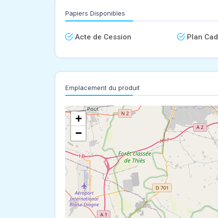
Papiers Disponibles
Acte de Cession
Plan Cad
Emplacement du produit
+
−