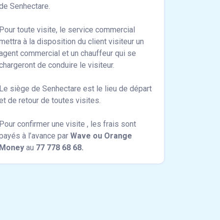
de Senhectare.
Pour toute visite, le service commercial
mettra à la disposition du client visiteur un
agent commercial et un chauffeur qui se
chargeront de conduire le visiteur.
Le siège de Senhectare est le lieu de départ
et de retour de toutes visites.
Pour confirmer une visite , les frais sont
payés à l’avance par
Wave ou Orange
Money
au
77 778 68 68.