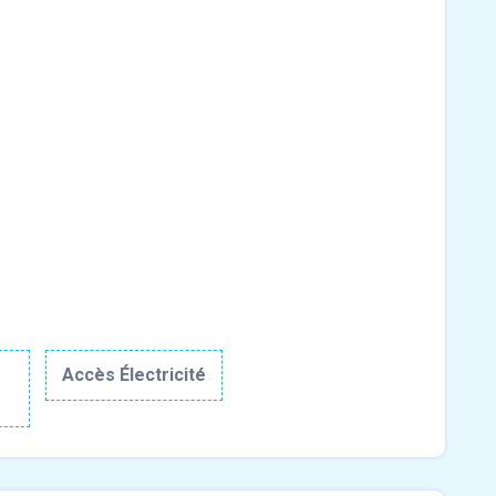
r
Accès Électricité