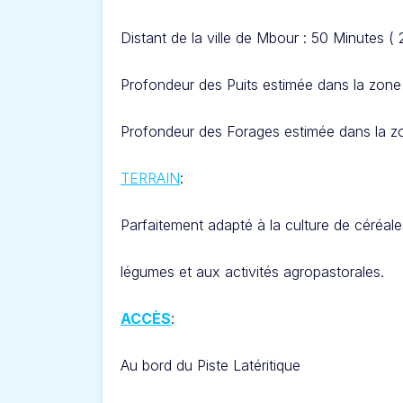
Distant de la ville de Mbour : 50 Minutes (
Profondeur des Puits estimée dans la zone 
Profondeur des Forages estimée dans la zo
TERRAIN
:
Parfaitement adapté à la culture de céréale
légumes et aux activités agropastorales.
ACCÈS
:
Au bord du Piste Latéritique