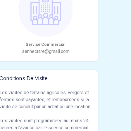
Conditions De Visite
Les visites de terrains agricoles, vergers et
fermes sont payantes, et remboursées si la
visite se conclut par un achat ou une location.
Les visites sont programmées au moins 24
heures à l'avance par le service commercial