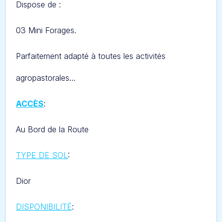
Dispose de :
03 Mini Forages.
Parfaitement adapté à toutes les activités
agropastorales…
ACCÈS
:
Au Bord de la Route
TYPE DE SOL
:
Dior
DISPONIBILITÉ
: