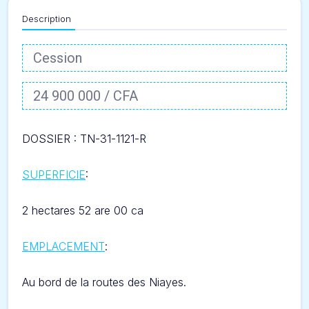
Description
Cession
24 900 000 / CFA
DOSSIER : TN-31-1121-R
SUPERFICIE
:
2 hectares 52 are 00 ca
EMPLACEMENT
:
Au bord de la routes des Niayes.