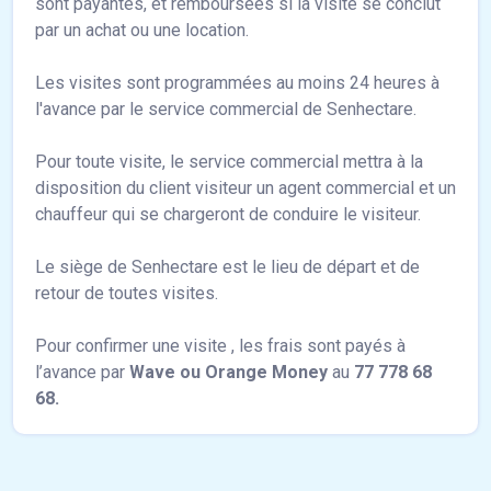
sont payantes, et remboursées si la visite se conclut
par un achat ou une location.
Les visites sont programmées au moins 24 heures à
l'avance par le service commercial de Senhectare.
Pour toute visite, le service commercial mettra à la
disposition du client visiteur un agent commercial et un
chauffeur qui se chargeront de conduire le visiteur.
Le siège de Senhectare est le lieu de départ et de
retour de toutes visites.
Pour confirmer une visite , les frais sont payés à
l’avance par
Wave ou Orange Money
au
77 778 68
68.