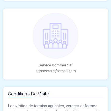
Conditions De Visite
Les visites de terrains agricoles, vergers et fermes