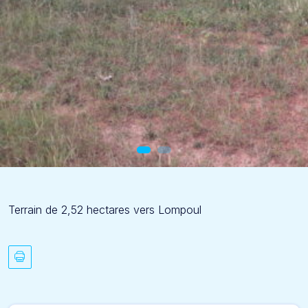
Terrain de 2,52 hectares vers Lompoul