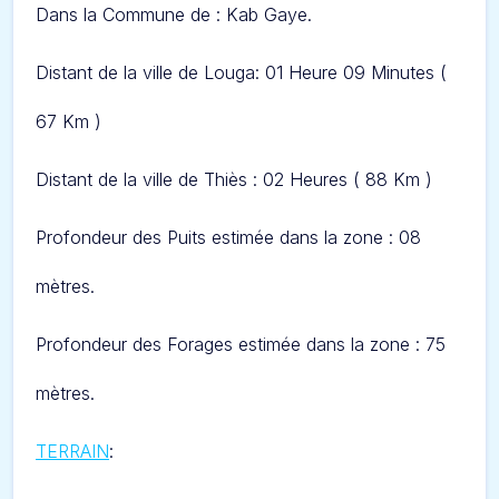
Dans l
a Commune de : Kab Gaye.
Distant de la ville de Louga: 01 Heure 09 Minut
es (
67 Km )
Distant de la ville de Thiès : 02 Heures ( 88 Km )
Profondeur des Puits estimée dans la zone : 08
mètres.
Profondeur des Forages estimée dans la zone : 75
mètres.
TERRAIN
: