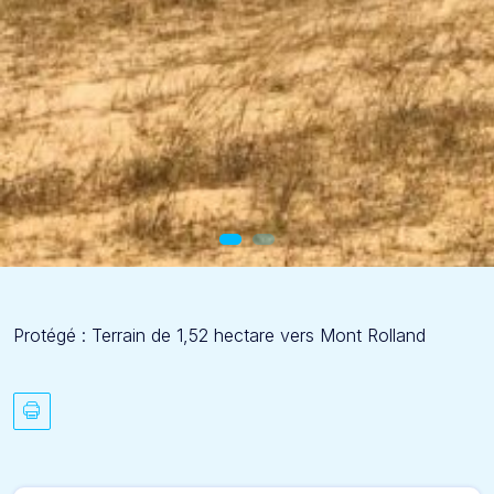
Protégé : Terrain de 1,52 hectare vers Mont Rolland