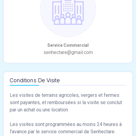
Conditions De Visite
Les visites de terrains agricoles, vergers et fermes
sont payantes, et remboursées si la visite se conclut
par un achat ou une location.
Les visites sont programmées au moins 24 heures à
l'avance par le service commercial de Senhectare.