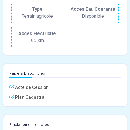
Type
Accès Eau Courante
Terrain agricole
Disponible
Accès Électricité
à 5 km
Papiers Disponibles
Acte de Cession
Plan Cadastral
Emplacement du produit