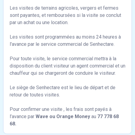
Les visites de terrains agricoles, vergers et fermes
sont payantes, et remboursées si la visite se conclut
par un achat ou une location.
Les visites sont programmées au moins 24 heures à
l'avance par le service commercial de Senhectare.
Pour toute visite, le service commercial mettra à la
disposition du client visiteur un agent commercial et un
chauffeur qui se chargeront de conduire le visiteur.
Le siège de Senhectare est le lieu de départ et de
retour de toutes visites.
Pour confirmer une visite , les frais sont payés à
l’avance par
Wave ou Orange Money
au
77 778 68
68.