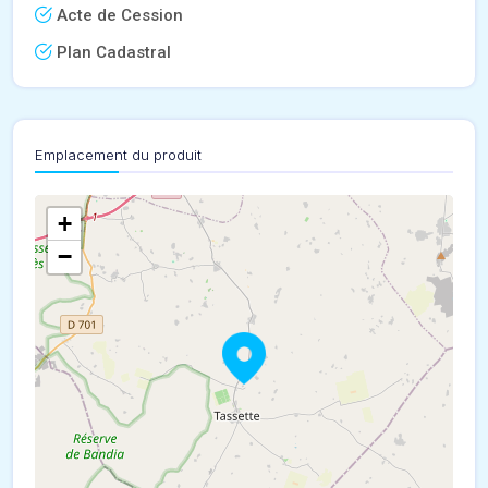
Acte de Cession
Plan Cadastral
Emplacement du produit
+
−