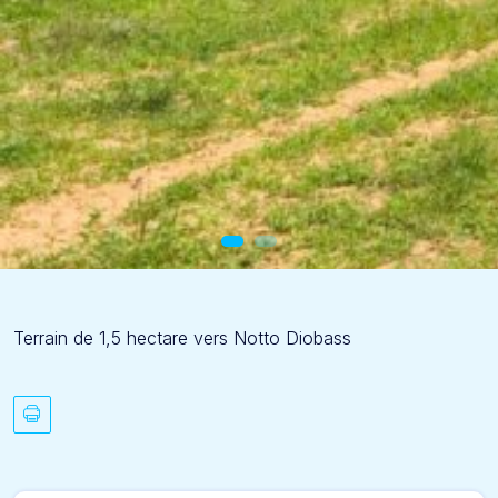
Terrain de 1,5 hectare vers Notto Diobass