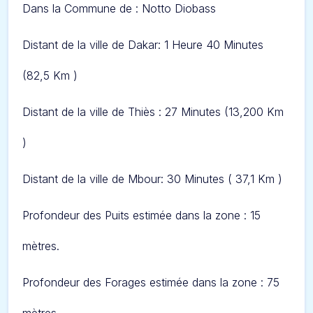
Dans l
a Commune de : Notto Diobass
Distant de la ville de Dakar: 1 Heure 40 Minut
es
(82,5 Km )
Distant de la ville de Thiès : 27 Minutes (13,200 Km
)
Distant de la ville de Mbour: 30 Minutes ( 37,1 Km )
Profondeur des Puits estimée dans la zone : 15
mètres.
Profondeur des Forages estimée dans la zone : 75