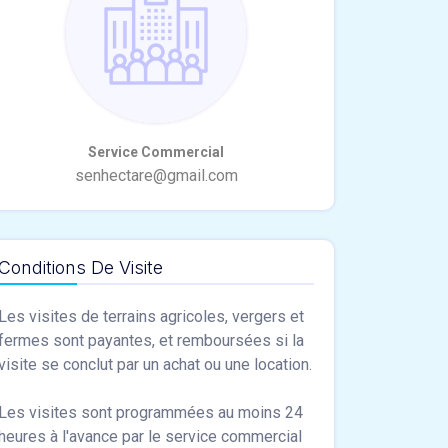
Conditions De Visite
Les visites de terrains agricoles, vergers et
fermes sont payantes, et remboursées si la
visite se conclut par un achat ou une location.
Les visites sont programmées au moins 24
heures à l'avance par le service commercial