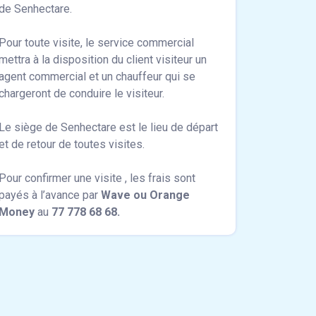
de Senhectare.
Pour toute visite, le service commercial
mettra à la disposition du client visiteur un
agent commercial et un chauffeur qui se
chargeront de conduire le visiteur.
Le siège de Senhectare est le lieu de départ
et de retour de toutes visites.
Pour confirmer une visite , les frais sont
payés à l’avance par
Wave ou Orange
Money
au
77 778 68 68.