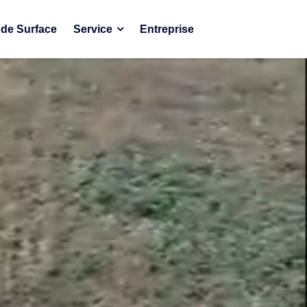
de Surface
Service
Entreprise