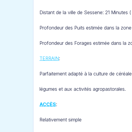
Distant de la ville de Sessene: 21 Minut
es (
Profondeur des Puits estimée dans la zone
Profondeur des Forages estimée dans la zo
TERRAIN
:
Parfaitement adapté à la culture de céréale
légumes et aux activités agropastorales.
ACCÈS
:
Relativement simple