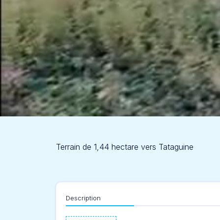
Terrain de 1,44 hectare vers Tataguine
Description