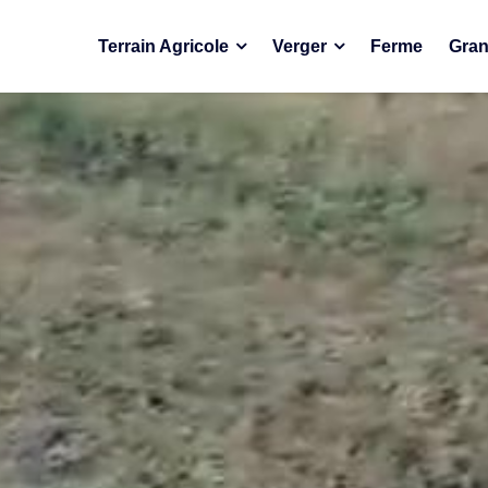
Terrain Agricole
Verger
Ferme
Gran