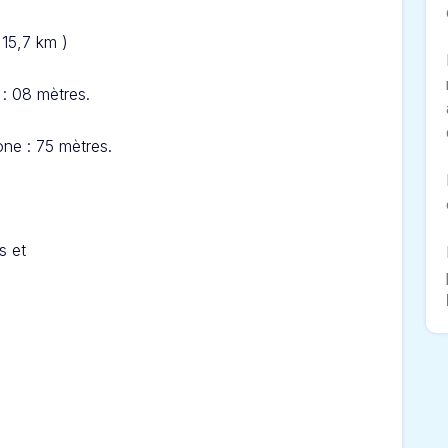
 15,7 km )
 : 08 mètres.
ne : 75 mètres.
s et