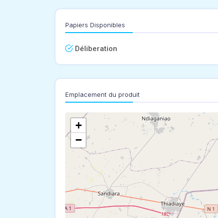
Papiers Disponibles
Déliberation
Emplacement du produit
+
−