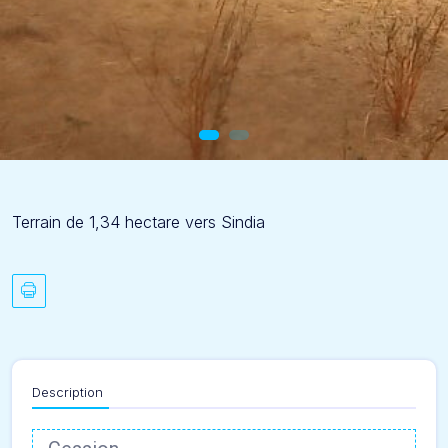
Terrain de 1,34 hectare vers Sindia
Description