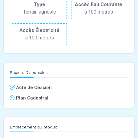
Type
Accès Eau Courante
Terrain agricole
à 100 mètres
Accès Électricité
à 100 mètres
Papiers Disponibles
Acte de Cession
Plan Cadastral
Emplacement du produit