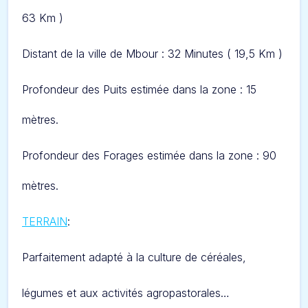
63 Km )
Distant de la ville de Mbour : 32 Minutes ( 19,5 Km )
Profondeur des Puits estimée dans la zone : 15
mètres.
Profondeur des Forages estimée dans la zone : 90
mètres.
TERRAIN
:
Parfaitement adapté à la culture de céréales,
légumes et aux activités agropastorales…