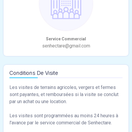
Conditions De Visite
Les visites de terrains agricoles, vergers et fermes
sont payantes, et remboursées si la visite se conclut
par un achat ou une location.
Les visites sont programmées au moins 24 heures à
l'avance par le service commercial de Senhectare.