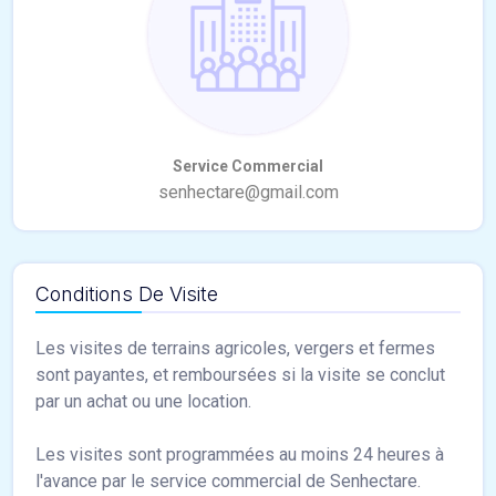
Conditions De Visite
Les visites de terrains agricoles, vergers et fermes
sont payantes, et remboursées si la visite se conclut
par un achat ou une location.
Les visites sont programmées au moins 24 heures à
l'avance par le service commercial de Senhectare.