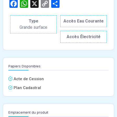
Facebook
WhatsApp
X
Copy
Partager
Link
Type
Accès Eau Courante
Grande surface
Accès Électricité
Papiers Disponibles
Acte de Cession
Plan Cadastral
Emplacement du produit