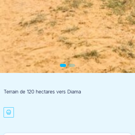
Terrain de 120 hectares vers Diama