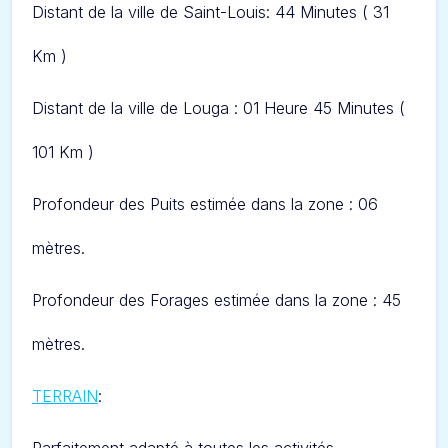
Distant de la ville de Saint-Louis:
44 Minutes ( 31
Km )
Distant de la ville de Louga : 01 Heure 45 Minutes (
101 Km )
Profondeur des Puits estimée dans la zone : 06
mètres.
Profondeur des Forages estimée dans la zone : 45
mètres.
TERRAIN
: