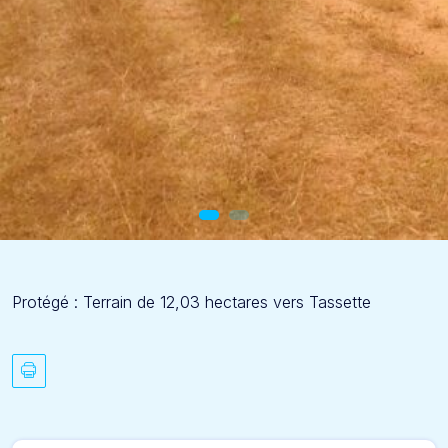
Protégé : Terrain de 12,03 hectares vers Tassette