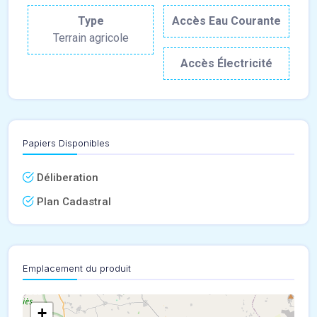
Type
Accès Eau Courante
Terrain agricole
Accès Électricité
Papiers Disponibles
Déliberation
Plan Cadastral
Emplacement du produit
+