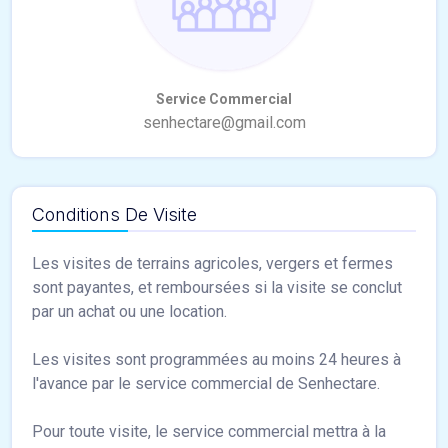
Conditions De Visite
Les visites de terrains agricoles, vergers et fermes
sont payantes, et remboursées si la visite se conclut
par un achat ou une location.
Les visites sont programmées au moins 24 heures à
l'avance par le service commercial de Senhectare.
Pour toute visite, le service commercial mettra à la