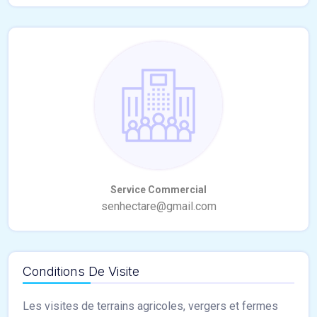
Conditions De Visite
Les visites de terrains agricoles, vergers et fermes