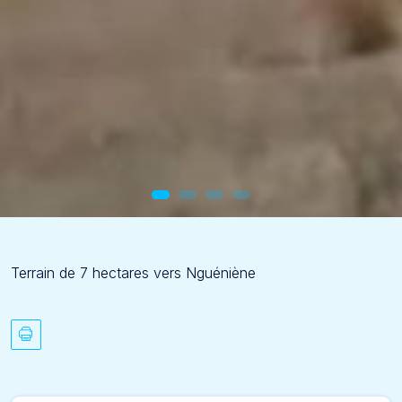
Terrain de 7 hectares vers Nguéniène