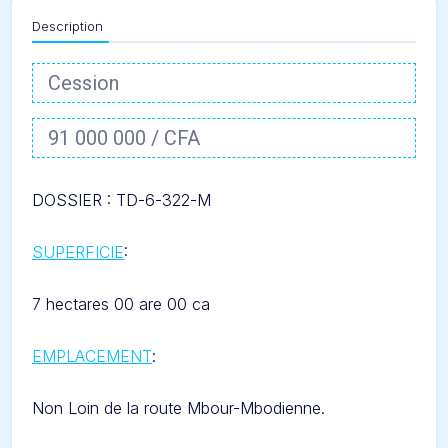
Description
Cession
91 000 000 / CFA
DOSSIER : TD-6-322-
M
SUPERFICIE
:
7 hectares 00 are 00 ca
EMPLACEMENT
:
Non Loin de la route Mbour-Mbodienne.