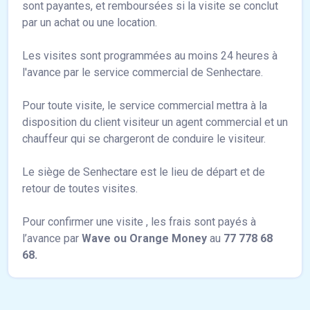
sont payantes, et remboursées si la visite se conclut
par un achat ou une location.
Les visites sont programmées au moins 24 heures à
l'avance par le service commercial de Senhectare.
Pour toute visite, le service commercial mettra à la
disposition du client visiteur un agent commercial et un
chauffeur qui se chargeront de conduire le visiteur.
Le siège de Senhectare est le lieu de départ et de
retour de toutes visites.
Pour confirmer une visite , les frais sont payés à
l’avance par
Wave ou Orange Money
au
77 778 68
68.