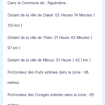
Dans l
a Commune de : Nguéniène .
Distant de la ville de Dakar: 02 Heures 14 Minut
es (
130 km )
Distant de la ville de Thiès: 01 Heure 43 Minut
es (
97 km )
Distant de la ville de Mbour: 01 Heure
( 43,1 km )
Profondeur des Puits estimée dans la zone : 08
mètres.
Profondeur des Forages estimée dans la zone : 65