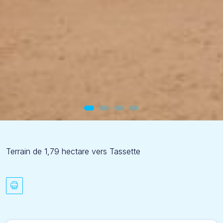
Terrain de 1,79 hectare vers Tassette