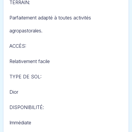
TERRAIN
:
Parfaitement adapté à toutes activités
agropastorales.
ACCÈS:
Relativement facile
TYPE DE SOL:
Dior
DISPONIBILITÉ
:
Immédiate