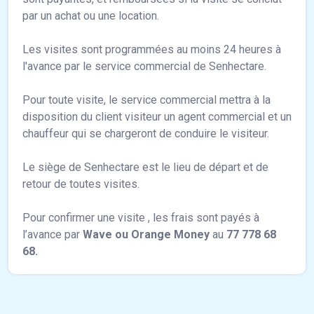
par un achat ou une location.
Les visites sont programmées au moins 24 heures à
l'avance par le service commercial de Senhectare.
Pour toute visite, le service commercial mettra à la
disposition du client visiteur un agent commercial et un
chauffeur qui se chargeront de conduire le visiteur.
Le siège de Senhectare est le lieu de départ et de
retour de toutes visites.
Pour confirmer une visite , les frais sont payés à
l’avance par
Wave ou Orange Money
au
77 778 68
68.