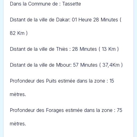
Dans l
a Commune de : Tassette
Distant de la ville de Dakar: 01 Heure 28 Minut
es (
82 Km )
Distant de la ville de Thiès : 28 Minutes ( 13 Km )
Distant de la ville de Mbour: 57 Minutes ( 37,4Km )
Profondeur des Puits estimée dans la zone : 15
mètres.
Profondeur des Forages estimée dans la zone : 75
mètres.