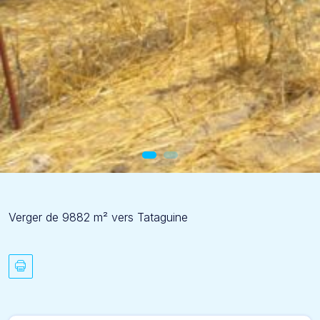
Verger de 9882 m² vers Tataguine