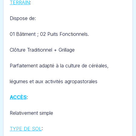
TERRAIN
:
Dispose de:
01 Bâtiment ; 02 Puits Fonctionnels.
Clôture Traditionnel + Grillage
Parfaitement adapté à la culture de céréales,
légumes et aux activités agropastorales
ACCÈS
:
Relativement simple
TYPE DE SOL
: