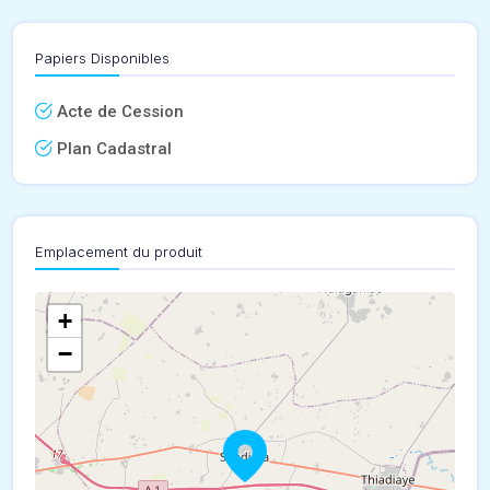
Papiers Disponibles
Acte de Cession
Plan Cadastral
Emplacement du produit
+
−