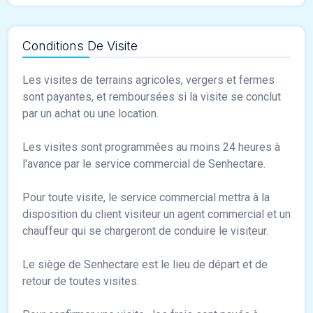
Conditions De Visite
Les visites de terrains agricoles, vergers et fermes
sont payantes, et remboursées si la visite se conclut
par un achat ou une location.
Les visites sont programmées au moins 24 heures à
l'avance par le service commercial de Senhectare.
Pour toute visite, le service commercial mettra à la
disposition du client visiteur un agent commercial et un
chauffeur qui se chargeront de conduire le visiteur.
Le siège de Senhectare est le lieu de départ et de
retour de toutes visites.