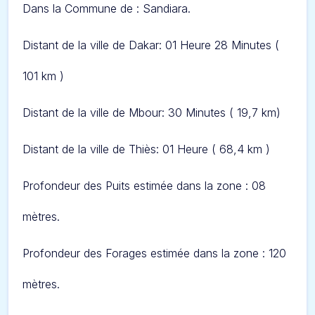
Dans l
a Commune de : Sandiara.
Distant de la ville de Dakar: 01 Heure 28 Minut
es (
101 km )
Distant de la ville de Mbour: 30 Minut
es ( 19,7 km)
Distant de la ville de Thiès: 01 Heure
( 68,4 km )
Profondeur des Puits estimée dans la zone : 08
mètres.
Profondeur des Forages estimée dans la zone : 120
mètres.