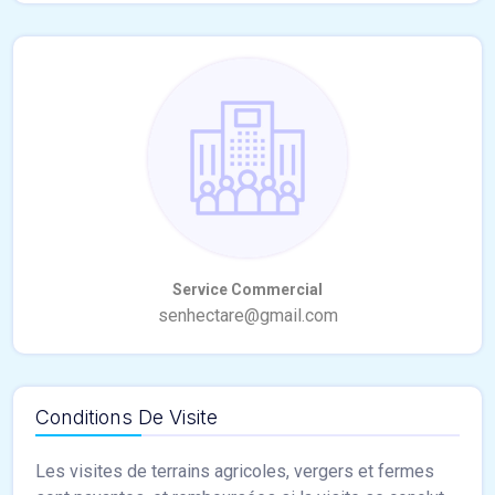
Conditions De Visite
Les visites de terrains agricoles, vergers et fermes