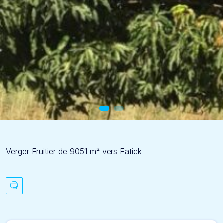
Verger Fruitier de 9051 m² vers Fatick