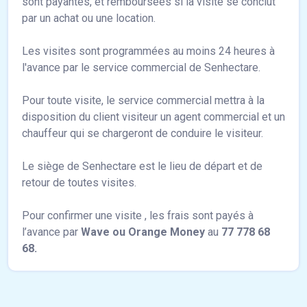
sont payantes, et remboursées si la visite se conclut
par un achat ou une location.
Les visites sont programmées au moins 24 heures à
l'avance par le service commercial de Senhectare.
Pour toute visite, le service commercial mettra à la
disposition du client visiteur un agent commercial et un
chauffeur qui se chargeront de conduire le visiteur.
Le siège de Senhectare est le lieu de départ et de
retour de toutes visites.
Pour confirmer une visite , les frais sont payés à
l’avance par
Wave ou Orange Money
au
77 778 68
68.