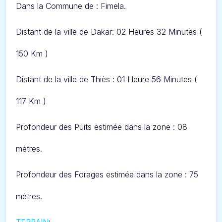
Dans l
a Commune de : Fimela.
Distant de la ville de Dakar: 02 Heures 32 Minut
es (
150 Km )
Distant de la ville de Thiès : 01 Heure 56 Minutes (
117 Km )
Profondeur des Puits estimée dans la zone : 08
mètres.
Profondeur des Forages estimée dans la zone : 75
mètres.