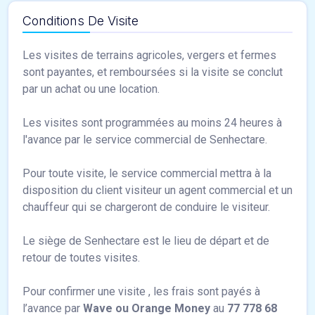
Conditions De Visite
Les visites de terrains agricoles, vergers et fermes
sont payantes, et remboursées si la visite se conclut
par un achat ou une location.
Les visites sont programmées au moins 24 heures à
l'avance par le service commercial de Senhectare.
Pour toute visite, le service commercial mettra à la
disposition du client visiteur un agent commercial et un
chauffeur qui se chargeront de conduire le visiteur.
Le siège de Senhectare est le lieu de départ et de
retour de toutes visites.
Pour confirmer une visite , les frais sont payés à
l’avance par
Wave ou Orange Money
au
77 778 68