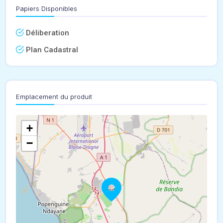
Papiers Disponibles
Déliberation
Plan Cadastral
Emplacement du produit
+
−