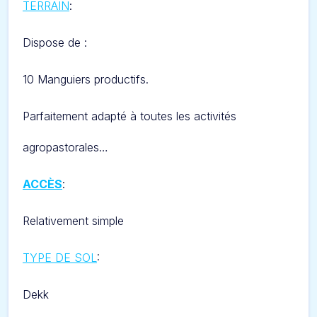
TERRAIN
:
Dispose de :
10 Manguiers productifs
.
Parfaitement adapté à toutes les activités
agropastorales…
ACCÈS
:
Relativement simple
TYPE DE SOL
:
Dekk