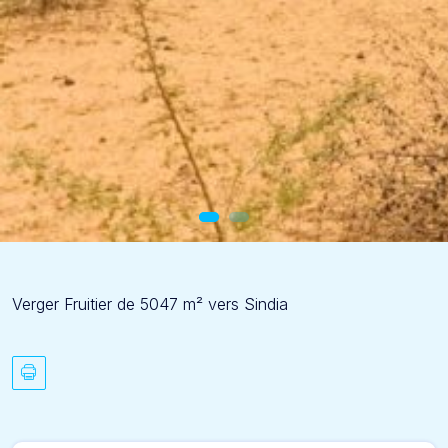
Verger Fruitier de 5047 m² vers Sindia