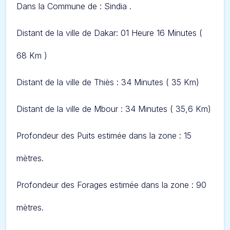
Dans l
a Commune de :
Sindia
.
Distant de la ville de Dakar: 01 Heure 16 Minutes (
68
Km )
Distant de la ville de
Thiès
: 34 Minutes ( 35 Km)
Distant de la ville de
Mbour
: 34 Minutes ( 35,6 Km)
Profondeur des Puits estimée dans la zone : 15
mètres.
Profondeur des Forages estimée dans la zone : 90
mètres.