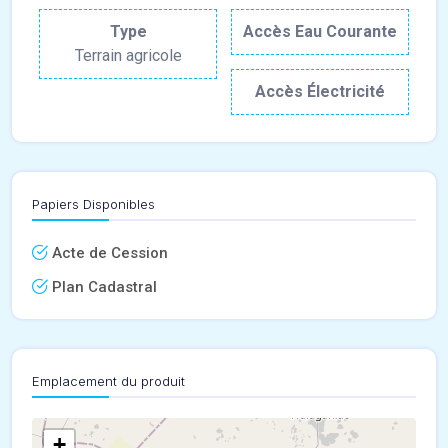
Type
Accès Eau Courante
Terrain agricole
Accès Électricité
Papiers Disponibles
Acte de Cession
Plan Cadastral
Emplacement du produit
+