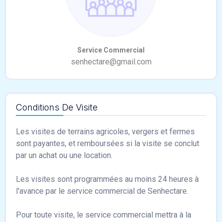
Conditions De Visite
Les visites de terrains agricoles, vergers et fermes
sont payantes, et remboursées si la visite se conclut
par un achat ou une location.
Les visites sont programmées au moins 24 heures à
l'avance par le service commercial de Senhectare.
Pour toute visite, le service commercial mettra à la