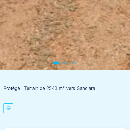
Protégé : Terrain de 2543 m² vers Sandiara