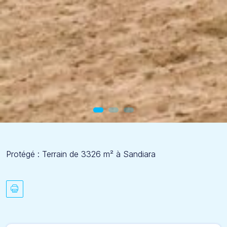
Protégé : Terrain de 3326 m² à Sandiara