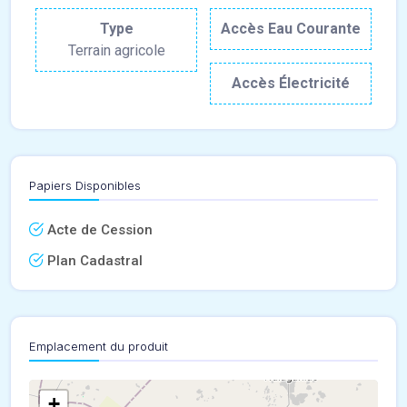
Type
Accès Eau Courante
Terrain agricole
Accès Électricité
Papiers Disponibles
Acte de Cession
Plan Cadastral
Emplacement du produit
+