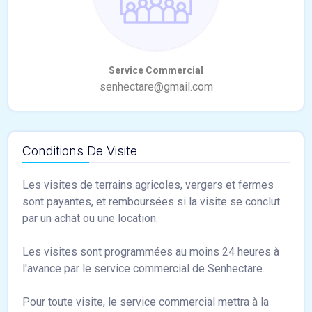
Conditions De Visite
Les visites de terrains agricoles, vergers et fermes
sont payantes, et remboursées si la visite se conclut
par un achat ou une location.
Les visites sont programmées au moins 24 heures à
l'avance par le service commercial de Senhectare.
Pour toute visite, le service commercial mettra à la