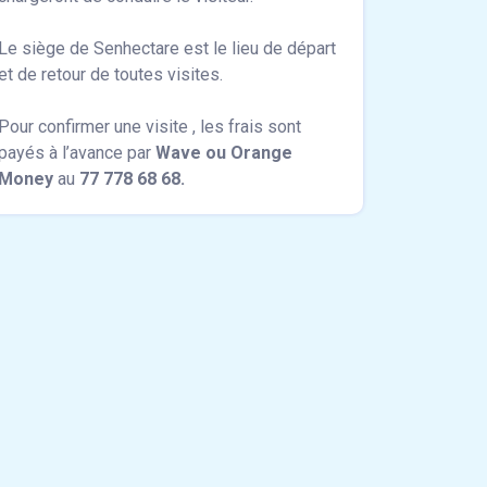
Le siège de Senhectare est le lieu de départ
et de retour de toutes visites.
Pour confirmer une visite , les frais sont
payés à l’avance par
Wave ou Orange
Money
au
77 778 68 68.