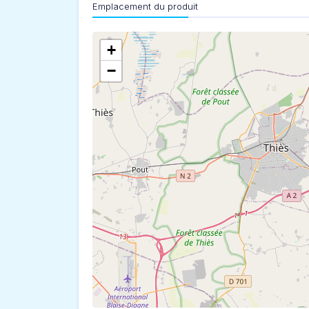
Emplacement du produit
+
−