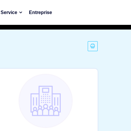
Service
Entreprise