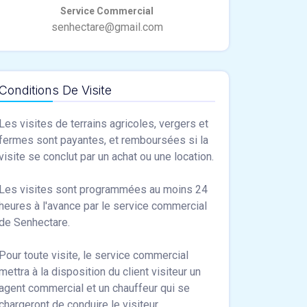
Conditions De Visite
Les visites de terrains agricoles, vergers et
fermes sont payantes, et remboursées si la
visite se conclut par un achat ou une location.
Les visites sont programmées au moins 24
heures à l'avance par le service commercial
de Senhectare.
Pour toute visite, le service commercial
mettra à la disposition du client visiteur un
agent commercial et un chauffeur qui se
chargeront de conduire le visiteur.