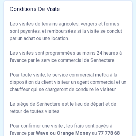
Conditions De Visite
Les visites de terrains agricoles, vergers et fermes
sont payantes, et remboursées si la visite se conclut
par un achat ou une location.
Les visites sont programmées au moins 24 heures à
l'avance par le service commercial de Senhectare.
Pour toute visite, le service commercial mettra à la
disposition du client visiteur un agent commercial et un
chauffeur qui se chargeront de conduire le visiteur.
Le siège de Senhectare est le lieu de départ et de
retour de toutes visites.
Pour confirmer une visite , les frais sont payés à
l’avance par
Wave ou Orange Money
au
77 778 68